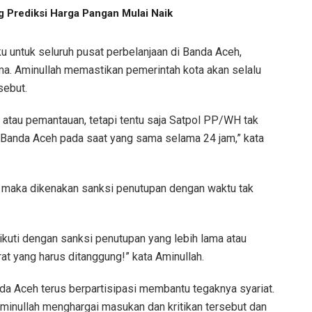
 Prediksi Harga Pangan Mulai Naik
ku untuk seluruh pusat perbelanjaan di Banda Aceh,
ma. Aminullah memastikan pemerintah kota akan selalu
sebut.
atau pemantauan, tetapi tentu saja Satpol PP/WH tak
 Banda Aceh pada saat yang sama selama 24 jam,” kata
g maka dikenakan sanksi penutupan dengan waktu tak
ikuti dengan sanksi penutupan yang lebih lama atau
at yang harus ditanggung!” kata Aminullah.
a Aceh terus berpartisipasi membantu tegaknya syariat.
minullah menghargai masukan dan kritikan tersebut dan