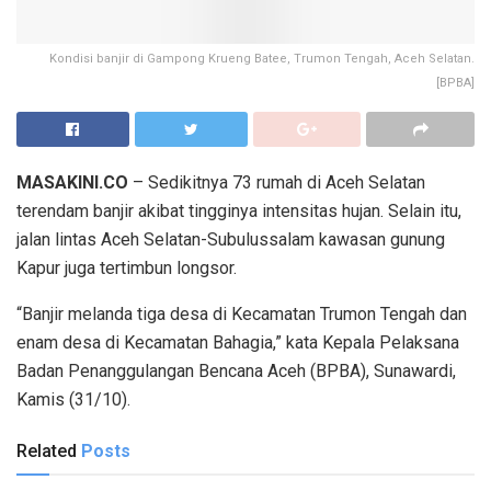
Kondisi banjir di Gampong Krueng Batee, Trumon Tengah, Aceh Selatan.
[BPBA]
MASAKINI.CO
– Sedikitnya 73 rumah di Aceh Selatan
terendam banjir akibat tingginya intensitas hujan. Selain itu,
jalan lintas Aceh Selatan-Subulussalam kawasan gunung
Kapur juga tertimbun longsor.
“Banjir melanda tiga desa di Kecamatan Trumon Tengah dan
enam desa di Kecamatan Bahagia,” kata Kepala Pelaksana
Badan Penanggulangan Bencana Aceh (BPBA), Sunawardi,
Kamis (31/10).
Related
Posts