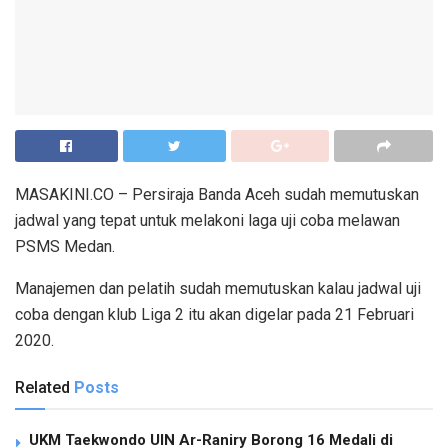
MASAKINI.CO – Persiraja Banda Aceh sudah memutuskan
jadwal yang tepat untuk melakoni laga uji coba melawan
PSMS Medan.
Manajemen dan pelatih sudah memutuskan kalau jadwal uji
coba dengan klub Liga 2 itu akan digelar pada 21 Februari
2020.
Related
Posts
UKM Taekwondo UIN Ar-Raniry Borong 16 Medali di