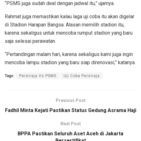
“PSMS juga sudah deal dengan jadwal itu,” ujarnya.
Rahmat juga memastikan kalau laga uji coba itu akan digelar
di Stadion Harapan Bangsa. Alasan memilih stadion itu,
karena sekaligus untuk mencoba rumput stadion yang baru
saja selesai perawatan.
“Pertandingan malam hari, karena sekaligus kami juga ingin
mencoba lampu stadion yang baru siap direnovasi,” katanya.
Tags:
Persiraja Vs PSMS
Uji Coba Persiraja
Previous Post
Fadhil Minta Kejati Pastikan Status Gedung Asrama Haji
Next Post
BPPA Pastikan Seluruh Aset Aceh di Jakarta
Bersertifikat