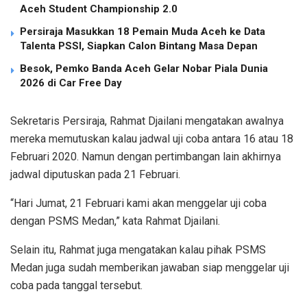
Aceh Student Championship 2.0
Persiraja Masukkan 18 Pemain Muda Aceh ke Data
Talenta PSSI, Siapkan Calon Bintang Masa Depan
Besok, Pemko Banda Aceh Gelar Nobar Piala Dunia
2026 di Car Free Day
Sekretaris Persiraja, Rahmat Djailani mengatakan awalnya
mereka memutuskan kalau jadwal uji coba antara 16 atau 18
Februari 2020. Namun dengan pertimbangan lain akhirnya
jadwal diputuskan pada 21 Februari.
“Hari Jumat, 21 Februari kami akan menggelar uji coba
dengan PSMS Medan,” kata Rahmat Djailani.
Selain itu, Rahmat juga mengatakan kalau pihak PSMS
Medan juga sudah memberikan jawaban siap menggelar uji
coba pada tanggal tersebut.