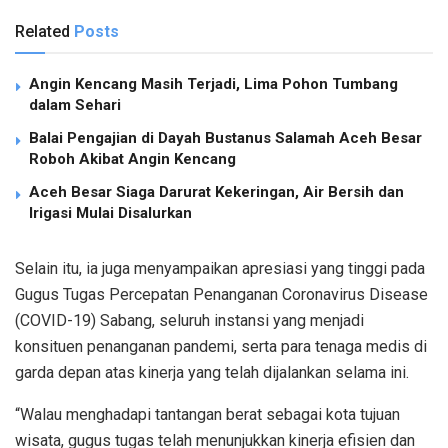
Related
Posts
Angin Kencang Masih Terjadi, Lima Pohon Tumbang
dalam Sehari
Balai Pengajian di Dayah Bustanus Salamah Aceh Besar
Roboh Akibat Angin Kencang
Aceh Besar Siaga Darurat Kekeringan, Air Bersih dan
Irigasi Mulai Disalurkan
Selain itu, ia juga menyampaikan apresiasi yang tinggi pada
Gugus Tugas Percepatan Penanganan Coronavirus Disease
(COVID-19) Sabang, seluruh instansi yang menjadi
konsituen penanganan pandemi, serta para tenaga medis di
garda depan atas kinerja yang telah dijalankan selama ini.
“Walau menghadapi tantangan berat sebagai kota tujuan
wisata, gugus tugas telah menunjukkan kinerja efisien dan