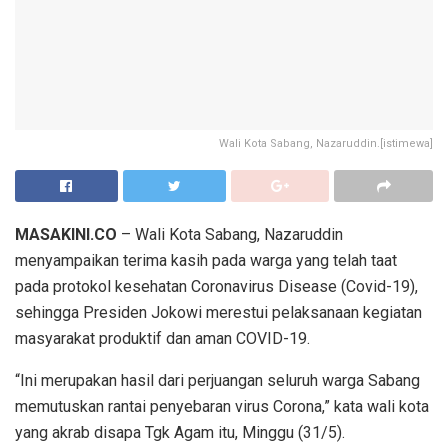
Wali Kota Sabang, Nazaruddin.[istimewa]
MASAKINI.CO
– Wali Kota Sabang, Nazaruddin
menyampaikan terima kasih pada warga yang telah taat
pada protokol kesehatan Coronavirus Disease (Covid-19),
sehingga Presiden Jokowi merestui pelaksanaan kegiatan
masyarakat produktif dan aman COVID-19.
“Ini merupakan hasil dari perjuangan seluruh warga Sabang
memutuskan rantai penyebaran virus Corona,” kata wali kota
yang akrab disapa Tgk Agam itu, Minggu (31/5).