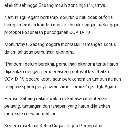
efektif sehingga Sabang masih zona hijau,” ujarnya.
Namun Tgk Agam berharap, seluruh pihak tidak euforia
hingga merubah kondisi menjadi buruk dengan melanggar
protokol kesehatan pencegahan COVID-19.
Menurutnya, Sabang segera memasuki tantangan serius
dalam tahapan pemulihan ekonomi.
“Pandemi belum berakhir, pemulihan ekonomi tentu harus
dijalankan dengan pemberlakuan protokol kesehatan
COVID-19 secara ketat, agar perekonomian tumbuh namun
tetap waspada penyebaran virus Corona,” ujar Tgk Agam.
Pemko Sabang dalam waktu dekat akan membahas
peluang, tantangan dan tahapan yang harus dijalankan
memasuki new normal ini.
Seperti diketahui Ketua Gugus Tugas Percepatan