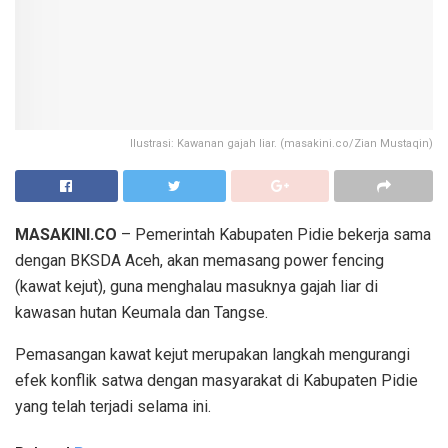
Ilustrasi: Kawanan gajah liar. (masakini.co/Zian Mustaqin)
MASAKINI.CO
– Pemerintah Kabupaten Pidie bekerja sama
dengan BKSDA Aceh, akan memasang power fencing
(kawat kejut), guna menghalau masuknya gajah liar di
kawasan hutan Keumala dan Tangse.
Pemasangan kawat kejut merupakan langkah mengurangi
efek konflik satwa dengan masyarakat di Kabupaten Pidie
yang telah terjadi selama ini.