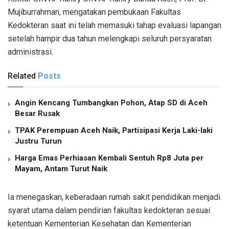
Mujiburrahman, mengatakan pembukaan Fakultas
Kedokteran saat ini telah memasuki tahap evaluasi lapangan
setelah hampir dua tahun melengkapi seluruh persyaratan
administrasi.
Related
Posts
Angin Kencang Tumbangkan Pohon, Atap SD di Aceh
Besar Rusak
TPAK Perempuan Aceh Naik, Partisipasi Kerja Laki-laki
Justru Turun
Harga Emas Perhiasan Kembali Sentuh Rp8 Juta per
Mayam, Antam Turut Naik
Ia menegaskan, keberadaan rumah sakit pendidikan menjadi
syarat utama dalam pendirian fakultas kedokteran sesuai
ketentuan Kementerian Kesehatan dan Kementerian