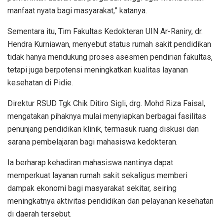
manfaat nyata bagi masyarakat,” katanya.
Sementara itu, Tim Fakultas Kedokteran UIN Ar-Raniry, dr.
Hendra Kurniawan, menyebut status rumah sakit pendidikan
tidak hanya mendukung proses asesmen pendirian fakultas,
tetapi juga berpotensi meningkatkan kualitas layanan
kesehatan di Pidie.
Direktur RSUD Tgk Chik Ditiro Sigli, drg. Mohd Riza Faisal,
mengatakan pihaknya mulai menyiapkan berbagai fasilitas
penunjang pendidikan klinik, termasuk ruang diskusi dan
sarana pembelajaran bagi mahasiswa kedokteran.
Ia berharap kehadiran mahasiswa nantinya dapat
memperkuat layanan rumah sakit sekaligus memberi
dampak ekonomi bagi masyarakat sekitar, seiring
meningkatnya aktivitas pendidikan dan pelayanan kesehatan
di daerah tersebut.