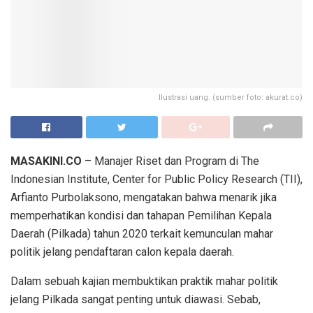
Ilustrasi uang. (sumber foto: akurat.co)
MASAKINI.CO
– Manajer Riset dan Program di The
Indonesian Institute, Center for Public Policy Research (TII),
Arfianto Purbolaksono, mengatakan bahwa menarik jika
memperhatikan kondisi dan tahapan Pemilihan Kepala
Daerah (Pilkada) tahun 2020 terkait kemunculan mahar
politik jelang pendaftaran calon kepala daerah.
Dalam sebuah kajian membuktikan praktik mahar politik
jelang Pilkada sangat penting untuk diawasi. Sebab,