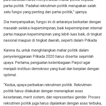
partai politik. Padahal rekrutmen politik merupakan salah
satu fungsi yang penting dari partai politik,” ujarnya.
Dia menyampaikan, fungsi ini di antaranya berkaitan dengan
masalah seleksi kepemimpinan, baik kepemimpinan internal
partai maupun kepemimpinan yang lebih luas baik, di tingkat
nasional maupun di tingkat daerah, seperti dalam Pilkada.
Karena itu, untuk menghilangkan mahar politik dalam
penyelenggaraan Pilkada 2020 harus disertai sejumlah
upaya. Pertama, penguatan kelembagaan Parpol agar
menjadi institusi demokrasi yang kuat dan berjalan dengan
optimal.
“Kedua, upaya perbaikan rekrutmen politik. Rekrutmen
politik harus dilakukan dengan menerapkan asas
kesetaraan, merit sistem, dan representasi gender. Proses
rekrutmen politik juga harus dijalankan dengan asas terbuka,