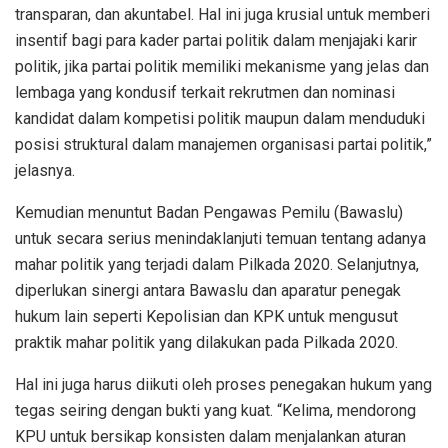
transparan, dan akuntabel. Hal ini juga krusial untuk memberi
insentif bagi para kader partai politik dalam menjajaki karir
politik, jika partai politik memiliki mekanisme yang jelas dan
lembaga yang kondusif terkait rekrutmen dan nominasi
kandidat dalam kompetisi politik maupun dalam menduduki
posisi struktural dalam manajemen organisasi partai politik,”
jelasnya.
Kemudian menuntut Badan Pengawas Pemilu (Bawaslu)
untuk secara serius menindaklanjuti temuan tentang adanya
mahar politik yang terjadi dalam Pilkada 2020. Selanjutnya,
diperlukan sinergi antara Bawaslu dan aparatur penegak
hukum lain seperti Kepolisian dan KPK untuk mengusut
praktik mahar politik yang dilakukan pada Pilkada 2020.
Hal ini juga harus diikuti oleh proses penegakan hukum yang
tegas seiring dengan bukti yang kuat. “Kelima, mendorong
KPU untuk bersikap konsisten dalam menjalankan aturan