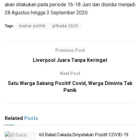
akan dilakukan pada periode 16-18 Juni dan diundur menjadi
28 Agustus hingga 3 September 2020.
Tags:
mahar politik
pilkada 2020
Previous Post
Liverpool Juara Tanpa Keringat
Next Post
Satu Warga Sabang Positif Covid, Warga Diminta Tak
Panik
Related
Posts
60 Bakal Cakada Dinyatakan Positif COVID-19