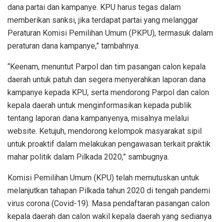
dana partai dan kampanye. KPU harus tegas dalam
memberikan sanksi, jika terdapat partai yang melanggar
Peraturan Komisi Pemilihan Umum (PKPU), termasuk dalam
peraturan dana kampanye,” tambahnya.
“Keenam, menuntut Parpol dan tim pasangan calon kepala
daerah untuk patuh dan segera menyerahkan laporan dana
kampanye kepada KPU, serta mendorong Parpol dan calon
kepala daerah untuk menginformasikan kepada publik
tentang laporan dana kampanyenya, misalnya melalui
website. Ketujuh, mendorong kelompok masyarakat sipil
untuk proaktif dalam melakukan pengawasan terkait praktik
mahar politik dalam Pilkada 2020,” sambugnya.
Komisi Pemilihan Umum (KPU) telah memutuskan untuk
melanjutkan tahapan Pilkada tahun 2020 di tengah pandemi
virus corona (Covid-19). Masa pendaftaran pasangan calon
kepala daerah dan calon wakil kepala daerah yang sedianya