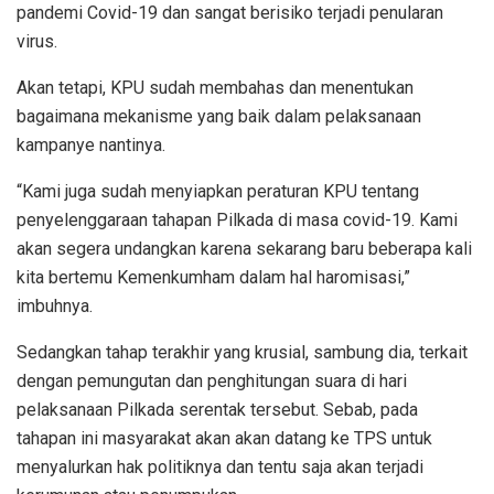
pandemi Covid-19 dan sangat berisiko terjadi penularan
virus.
Akan tetapi, KPU sudah membahas dan menentukan
bagaimana mekanisme yang baik dalam pelaksanaan
kampanye nantinya.
“Kami juga sudah menyiapkan peraturan KPU tentang
penyelenggaraan tahapan Pilkada di masa covid-19. Kami
akan segera undangkan karena sekarang baru beberapa kali
kita bertemu Kemenkumham dalam hal haromisasi,”
imbuhnya.
Sedangkan tahap terakhir yang krusial, sambung dia, terkait
dengan pemungutan dan penghitungan suara di hari
pelaksanaan Pilkada serentak tersebut. Sebab, pada
tahapan ini masyarakat akan akan datang ke TPS untuk
menyalurkan hak politiknya dan tentu saja akan terjadi