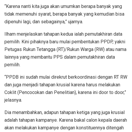
“Karena nanti kita juga akan umumkan berapa banyak yang
tidak memenuhi syarat, berapa banyak yang kemudian bisa
dipenuhi lagi, dan sebagainya,” ujarnya.
Ilham menjelaskan tahapan kedua ialah pemutakhiran data
pemilih. Kini pihaknya baru mulai pembentukan PPDP, yakni
Petugas Rukun Tetangga (RT)/Rukun Warga (RW) atau nama
lainnya yang membantu PPS dalam pemutakhiran data
pemilih.
“PPDB ini sudah mulai direkrut berkoordinasi dengan RT RW
dan juga menjadi tahapan krusial karena harus melakukan
Coklit (Pencocokan dan Penelitian), karena ini door to door,”
jelasnya.
Dia menambahkan, adapun tahapan ketiga yang juga krusial
adalah tahapan kampanye. Karena bakal calon kepala daerah
akan melakukan kampanye dengan konstituennya ditengah