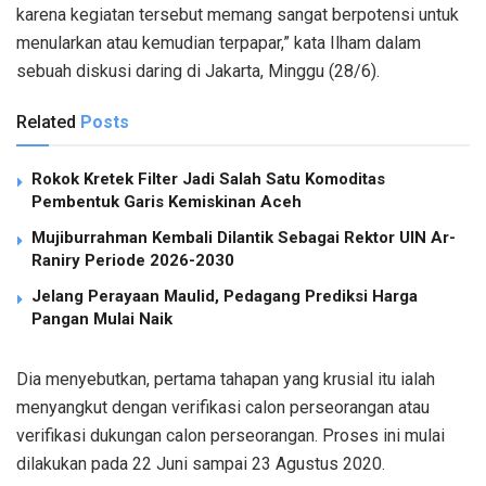
karena kegiatan tersebut memang sangat berpotensi untuk
menularkan atau kemudian terpapar,” kata Ilham dalam
sebuah diskusi daring di Jakarta, Minggu (28/6).
Related
Posts
Rokok Kretek Filter Jadi Salah Satu Komoditas
Pembentuk Garis Kemiskinan Aceh
Mujiburrahman Kembali Dilantik Sebagai Rektor UIN Ar-
Raniry Periode 2026-2030
Jelang Perayaan Maulid, Pedagang Prediksi Harga
Pangan Mulai Naik
Dia menyebutkan, pertama tahapan yang krusial itu ialah
menyangkut dengan verifikasi calon perseorangan atau
verifikasi dukungan calon perseorangan. Proses ini mulai
dilakukan pada 22 Juni sampai 23 Agustus 2020.