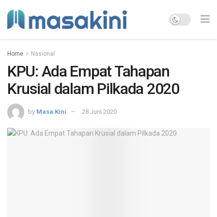
Home
Nasional
KPU: Ada Empat Tahapan
Krusial dalam Pilkada 2020
by
Masa Kini
28 Juni 2020