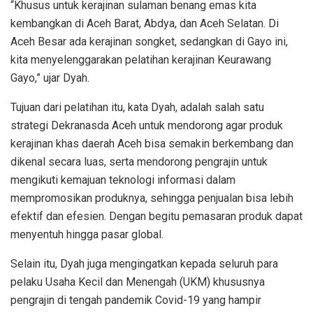
“Khusus untuk kerajinan sulaman benang emas kita
kembangkan di Aceh Barat, Abdya, dan Aceh Selatan. Di
Aceh Besar ada kerajinan songket, sedangkan di Gayo ini,
kita menyelenggarakan pelatihan kerajinan Keurawang
Gayo,” ujar Dyah.
Tujuan dari pelatihan itu, kata Dyah, adalah salah satu
strategi Dekranasda Aceh untuk mendorong agar produk
kerajinan khas daerah Aceh bisa semakin berkembang dan
dikenal secara luas, serta mendorong pengrajin untuk
mengikuti kemajuan teknologi informasi dalam
mempromosikan produknya, sehingga penjualan bisa lebih
efektif dan efesien. Dengan begitu pemasaran produk dapat
menyentuh hingga pasar global.
Selain itu, Dyah juga mengingatkan kepada seluruh para
pelaku Usaha Kecil dan Menengah (UKM) khususnya
pengrajin di tengah pandemik Covid-19 yang hampir