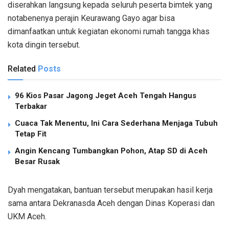
diserahkan langsung kepada seluruh peserta bimtek yang
notabenenya perajin Keurawang Gayo agar bisa
dimanfaatkan untuk kegiatan ekonomi rumah tangga khas
kota dingin tersebut.
Related
Posts
96 Kios Pasar Jagong Jeget Aceh Tengah Hangus
Terbakar
Cuaca Tak Menentu, Ini Cara Sederhana Menjaga Tubuh
Tetap Fit
Angin Kencang Tumbangkan Pohon, Atap SD di Aceh
Besar Rusak
Dyah mengatakan, bantuan tersebut merupakan hasil kerja
sama antara Dekranasda Aceh dengan Dinas Koperasi dan
UKM Aceh.