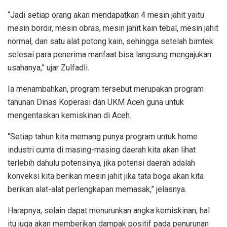
“Jadi setiap orang akan mendapatkan 4 mesin jahit yaitu
mesin bordir, mesin obras, mesin jahit kain tebal, mesin jahit
normal, dan satu alat potong kain, sehingga setelah bimtek
selesai para penerima manfaat bisa langsung mengajukan
usahanya,” ujar Zulfadli.
Ia menambahkan, program tersebut merupakan program
tahunan Dinas Koperasi dan UKM Aceh guna untuk
mengentaskan kemiskinan di Aceh.
“Setiap tahun kita memang punya program untuk home
industri cuma di masing-masing daerah kita akan lihat
terlebih dahulu potensinya, jika potensi daerah adalah
konveksi kita berikan mesin jahit jika tata boga akan kita
berikan alat-alat perlengkapan memasak,” jelasnya.
Harapnya, selain dapat menurunkan angka kemiskinan, hal
itu juga akan memberikan dampak positif pada penurunan