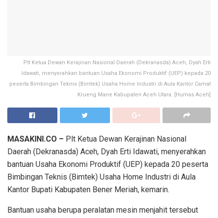
Plt Ketua Dewan Kerajinan Nasional Daerah (Dekranasda) Aceh, Dyah Erti
Idawati, menyerahkan bantuan Usaha Ekonomi Produktif (UEP) kepada 20
peserta Bimbingan Teknis (Bimtek) Usaha Home Industri di Aula Kantor Camat
Krueng Mane Kabupaten Aceh Utara. [Humas Aceh]
MASAKINI.CO –
Plt Ketua Dewan Kerajinan Nasional
Daerah (Dekranasda) Aceh, Dyah Erti Idawati, menyerahkan
bantuan Usaha Ekonomi Produktif (UEP) kepada 20 peserta
Bimbingan Teknis (Bimtek) Usaha Home Industri di Aula
Kantor Bupati Kabupaten Bener Meriah, kemarin.
Bantuan usaha berupa peralatan mesin menjahit tersebut