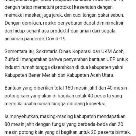
dengan tetap mematuhi protokol kesehatan dengan
memakai masker, jaga jarak, dan cuci tangan pakai sabun.
Dengan demikian, resiko penyebaran dapat diminimalisir
dan hidup senantiasa produktif dan aman dari segala
ancaman pandemik Covid-19.
Sementara itu, Sekretaris Dinas Koperasi dan UKM Aceh,
Zulfadli mengatakan bahwa penyerahan bantuan UEP untuk
industri rumah tangga diserahkan di dua kabupaten yakni
Kabupaten Bener Meriah dan Kabupaten Aceh Utara.
Bantuan yang diberikan total 160 mesin jahit dan 40 mesin
potong kain yang akan di bagikan untuk 40 peserta yang
memiliki usaha rumah tangga dibidang konveksi.
Ia menyebutkan, masing-masing kabupaten mendapatkan
80 mesin jahit dengan fungsi yang berbeda-beda dan 20
mesin potong kain yang di bagikan untuk 20 peserta bimtek.