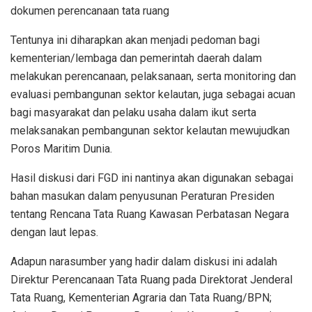
dokumen perencanaan tata ruang
Tentunya ini diharapkan akan menjadi pedoman bagi
kementerian/lembaga dan pemerintah daerah dalam
melakukan perencanaan, pelaksanaan, serta monitoring dan
evaluasi pembangunan sektor kelautan, juga sebagai acuan
bagi masyarakat dan pelaku usaha dalam ikut serta
melaksanakan pembangunan sektor kelautan mewujudkan
Poros Maritim Dunia.
Hasil diskusi dari FGD ini nantinya akan digunakan sebagai
bahan masukan dalam penyusunan Peraturan Presiden
tentang Rencana Tata Ruang Kawasan Perbatasan Negara
dengan laut lepas.
Adapun narasumber yang hadir dalam diskusi ini adalah
Direktur Perencanaan Tata Ruang pada Direktorat Jenderal
Tata Ruang, Kementerian Agraria dan Tata Ruang/BPN;