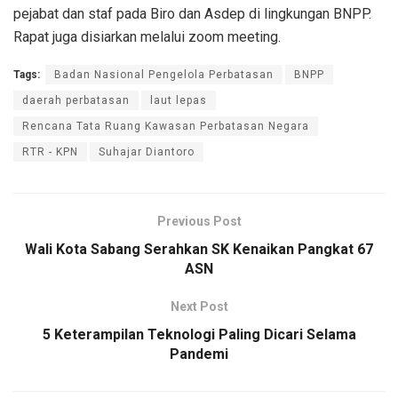
pejabat dan staf pada Biro dan Asdep di lingkungan BNPP.
Rapat juga disiarkan melalui zoom meeting.
Tags:
Badan Nasional Pengelola Perbatasan
BNPP
daerah perbatasan
laut lepas
Rencana Tata Ruang Kawasan Perbatasan Negara
RTR - KPN
Suhajar Diantoro
Previous Post
Wali Kota Sabang Serahkan SK Kenaikan Pangkat 67
ASN
Next Post
5 Keterampilan Teknologi Paling Dicari Selama
Pandemi