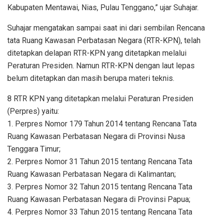
Kabupaten Mentawai, Nias, Pulau Tenggano,” ujar Suhajar.
Suhajar mengatakan sampai saat ini dari sembilan Rencana
tata Ruang Kawasan Perbatasan Negara (RTR-KPN), telah
ditetapkan delapan RTR-KPN yang ditetapkan melalui
Peraturan Presiden. Namun RTR-KPN dengan laut lepas
belum ditetapkan dan masih berupa materi teknis.
8 RTR KPN yang ditetapkan melalui Peraturan Presiden
(Perpres) yaitu:
1. Perpres Nomor 179 Tahun 2014 tentang Rencana Tata
Ruang Kawasan Perbatasan Negara di Provinsi Nusa
Tenggara Timur;
2. Perpres Nomor 31 Tahun 2015 tentang Rencana Tata
Ruang Kawasan Perbatasan Negara di Kalimantan;
3. Perpres Nomor 32 Tahun 2015 tentang Rencana Tata
Ruang Kawasan Perbatasan Negara di Provinsi Papua;
4. Perpres Nomor 33 Tahun 2015 tentang Rencana Tata