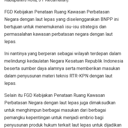
FGD Kebijakan Penataan Ruang Kawasan Perbatasan
Negara dengan laut lepas yang diselenggarakan BNPP ini
bertujuan untuk menemukenali isu-isu strategis dan
permasalahan kawasan perbatasan negara dengan laut
lepas.
Ini nantinya yang berperan sebagai wilayah terdepan dalam
melindungi kedaulatan Negara Kesatuan Republik Indonesia
beserta sumber daya alamnya serta memberikan masukan
dalam penyusunan materi teknis RTR-KPN dengan laut
lepas.
Selain itu FGD Kebijakan Penataan Ruang Kawasan
Perbatasan Negara dengan laut lepas juga dimaksudkan
untuk menghimpun berbagai masukan dari berbagai
pemangku kepentingan untuk menjadi embrio bagi
penyusunan produk hukum terkait laut lepas untuk dijadikan