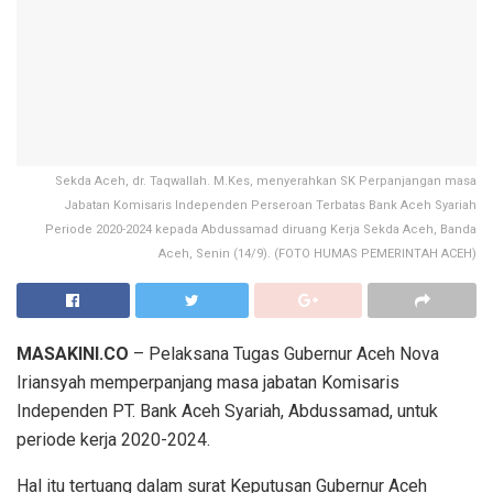
Sekda Aceh, dr. Taqwallah. M.Kes, menyerahkan SK Perpanjangan masa
Jabatan Komisaris Independen Perseroan Terbatas Bank Aceh Syariah
Periode 2020-2024 kepada Abdussamad diruang Kerja Sekda Aceh, Banda
Aceh, Senin (14/9). (FOTO HUMAS PEMERINTAH ACEH)
MASAKINI.CO
– Pelaksana Tugas Gubernur Aceh Nova
Iriansyah memperpanjang masa jabatan Komisaris
Independen PT. Bank Aceh Syariah, Abdussamad, untuk
periode kerja 2020-2024.
Hal itu tertuang dalam surat Keputusan Gubernur Aceh