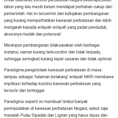
tahun yang lalu masih belum mendapat perhatian cukup dari
pemerintah. Hal ini tercermin dari kebijakan pembangunan
yang kurang memperhatikan kawasan perbatasan dan lebih
mengarah kepada wilayah-wilayah yang padat penduduk,
aksesnya mudah dan potensial.
Meskipun pembangunan dilaksanakan oleh berbagai
instansi, namun kurang terkoordinir dan tidak terpadu,
sehingga seringkali kurang tepat sasaran dan tidak optimal.
Paradigma pengelolaan kawasan perbatasan di masa
lampau sebagai ‘halaman belakang’ wilayah NKRI membawa
implikasi terhadap kondisi kawasan perbatasan yang
terisolir dan tertinggal.
Paradigma seperti ini membuat timbul banyak
permasalahan di kawasan perbatasan Negara, sebut saja
masalah Pulau Sipadan dan Ligitan yang harus lepas dari