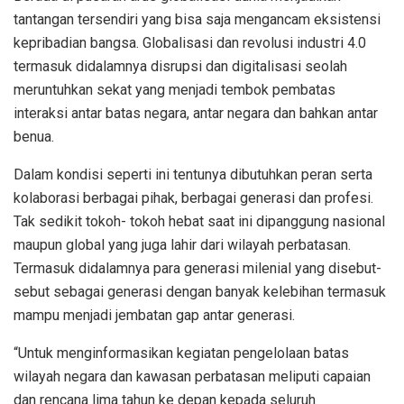
tantangan tersendiri yang bisa saja mengancam eksistensi
kepribadian bangsa. Globalisasi dan revolusi industri 4.0
termasuk didalamnya disrupsi dan digitalisasi seolah
meruntuhkan sekat yang menjadi tembok pembatas
interaksi antar batas negara, antar negara dan bahkan antar
benua.
Dalam kondisi seperti ini tentunya dibutuhkan peran serta
kolaborasi berbagai pihak, berbagai generasi dan profesi.
Tak sedikit tokoh- tokoh hebat saat ini dipanggung nasional
maupun global yang juga lahir dari wilayah perbatasan.
Termasuk didalamnya para generasi milenial yang disebut-
sebut sebagai generasi dengan banyak kelebihan termasuk
mampu menjadi jembatan gap antar generasi.
“Untuk menginformasikan kegiatan pengelolaan batas
wilayah negara dan kawasan perbatasan meliputi capaian
dan rencana lima tahun ke depan kepada seluruh