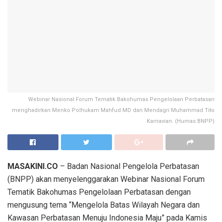
Webinar Nasional Forum Tematik Bakohumas Pengelolaan Perbatasan
menghadirkan Menko Polhukam Mahfud MD dan Mendagri Muhammad Tito
Karnavian. (Humas BNPP)
MASAKINI.CO
– Badan Nasional Pengelola Perbatasan
(BNPP) akan menyelenggarakan Webinar Nasional Forum
Tematik Bakohumas Pengelolaan Perbatasan dengan
mengusung tema “Mengelola Batas Wilayah Negara dan
Kawasan Perbatasan Menuju Indonesia Maju” pada Kamis