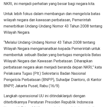
NKRI, ini menjadi perhatian yang besar bagi negara kita.
Untuk lebih fokus dalam membangun dan mengelola batas
wilayah negara dan kawasan perbatasan, Pemerintah
menerbitkan Undang-Undang Nomor 43 Tahun 2008 tentang
Wilayah Negara.
“Melalui Undang-Undang Nomor 43 Tahun 2008 tentang
Wilayah Negara mengamanatkan kepada Pemerintah untuk
membentuk sebuah Badan yang bertugas mengelola Batas
Wilayah Negara dan Kawasan Perbatasan. Diharapkan
perbatasan negara akan menjadi beranda depan NKRI,” kata
Pelaksana Tugas (Plt.) Sekretaris Badan Nasional
Pengelola Perbatasan (BNPP), Suhadjar Diantoro, di Kantor
BNPP, Jakarta Pusat, Rabu (16/9).
Langkah operasional UU ini ditindaklanjuti dengan
diterbitkannya Peraturan Presiden Republik Indonesia