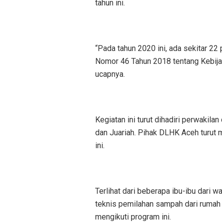
tahun ini.
“Pada tahun 2020 ini, ada sekitar 22 
Nomor 46 Tahun 2018 tentang Kebija
ucapnya.
Kegiatan ini turut dihadiri perwakil
dan Juariah. Pihak DLHK Aceh turut
ini.
Terlihat dari beberapa ibu-ibu dari
teknis pemilahan sampah dari ruma
mengikuti program ini.