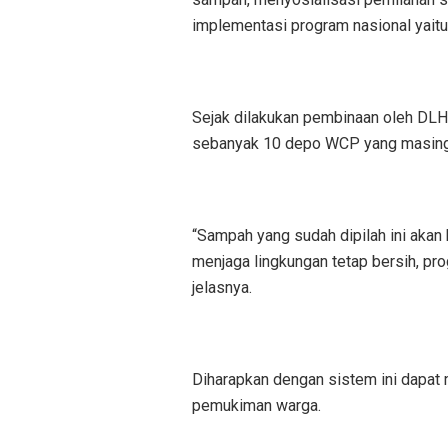
implementasi program nasional yaitu
Sejak dilakukan pembinaan oleh DLH
sebanyak 10 depo WCP yang masing-m
“Sampah yang sudah dipilah ini akan 
menjaga lingkungan tetap bersih, pr
jelasnya.
Diharapkan dengan sistem ini dapat
pemukiman warga.