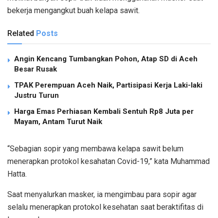
bekerja mengangkut buah kelapa sawit.
Related
Posts
Angin Kencang Tumbangkan Pohon, Atap SD di Aceh
Besar Rusak
TPAK Perempuan Aceh Naik, Partisipasi Kerja Laki-laki
Justru Turun
Harga Emas Perhiasan Kembali Sentuh Rp8 Juta per
Mayam, Antam Turut Naik
“Sebagian sopir yang membawa kelapa sawit belum
menerapkan protokol kesahatan Covid-19,” kata Muhammad
Hatta.
Saat menyalurkan masker, ia mengimbau para sopir agar
selalu menerapkan protokol kesehatan saat beraktifitas di