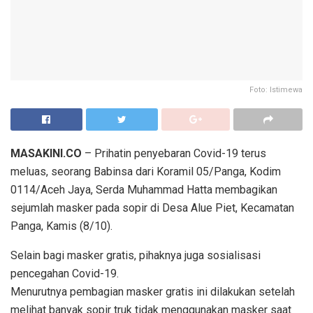
Foto: Istimewa
MASAKINI.CO
– Prihatin penyebaran Covid-19 terus
meluas, seorang Babinsa dari Koramil 05/Panga, Kodim
0114/Aceh Jaya, Serda Muhammad Hatta membagikan
sejumlah masker pada sopir di Desa Alue Piet, Kecamatan
Panga, Kamis (8/10).
Selain bagi masker gratis, pihaknya juga sosialisasi
pencegahan Covid-19.
Menurutnya pembagian masker gratis ini dilakukan setelah
melihat banyak sopir truk tidak menggunakan masker saat