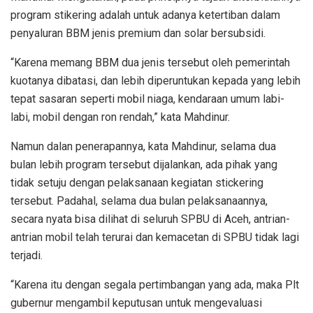
program stikering adalah untuk adanya ketertiban dalam
penyaluran BBM jenis premium dan solar bersubsidi.
“Karena memang BBM dua jenis tersebut oleh pemerintah
kuotanya dibatasi, dan lebih diperuntukan kepada yang lebih
tepat sasaran seperti mobil niaga, kendaraan umum labi-
labi, mobil dengan ron rendah,” kata Mahdinur.
Namun dalan penerapannya, kata Mahdinur, selama dua
bulan lebih program tersebut dijalankan, ada pihak yang
tidak setuju dengan pelaksanaan kegiatan stickering
tersebut. Padahal, selama dua bulan pelaksanaannya,
secara nyata bisa dilihat di seluruh SPBU di Aceh, antrian-
antrian mobil telah terurai dan kemacetan di SPBU tidak lagi
terjadi.
“Karena itu dengan segala pertimbangan yang ada, maka Plt
gubernur mengambil keputusan untuk mengevaluasi