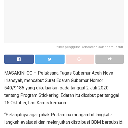
Stiker pengguna kendaraan solar bersubsidi.
MASAKINI.CO – Pelaksana Tugas Gubernur Aceh Nova
Iriansyah, mencabut Surat Edaran Gubernur Nomor
540/9186 yang dikeluarkan pada tanggal 2 Juli 2020
tentang Program Stickering. Edaran itu dicabut per tanggal
15 Oktober, hari Kamis kemarin.
“Selanjutnya agar pihak Pertamina mengambil langkah-
langkah evaluasi dan melanjutkan distribusi BBM bersubsidi