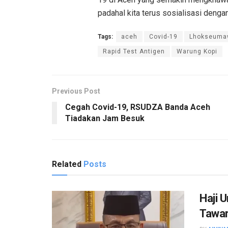
padahal kita terus sosialisasi denga
Tags:
aceh
Covid-19
Lhokseuma
Rapid Test Antigen
Warung Kopi
Previous Post
Cegah Covid-19, RSUDZA Banda Aceh
Tiadakan Jam Besuk
Related
Posts
Haji 
Tawar