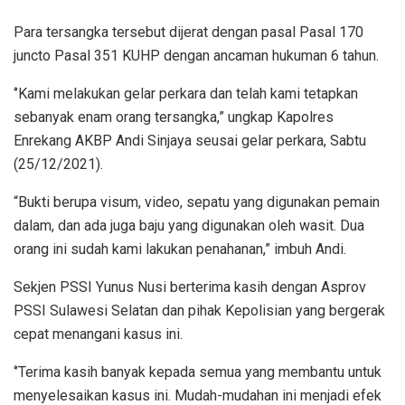
Para tersangka tersebut dijerat dengan pasal Pasal 170
juncto Pasal 351 KUHP dengan ancaman hukuman 6 tahun.
‘’Kami melakukan gelar perkara dan telah kami tetapkan
sebanyak enam orang tersangka,” ungkap Kapolres
Enrekang AKBP Andi Sinjaya seusai gelar perkara, Sabtu
(25/12/2021).
“Bukti berupa visum, video, sepatu yang digunakan pemain
dalam, dan ada juga baju yang digunakan oleh wasit. Dua
orang ini sudah kami lakukan penahanan,” imbuh Andi.
Sekjen PSSI Yunus Nusi berterima kasih dengan Asprov
PSSI Sulawesi Selatan dan pihak Kepolisian yang bergerak
cepat menangani kasus ini.
‘’Terima kasih banyak kepada semua yang membantu untuk
menyelesaikan kasus ini. Mudah-mudahan ini menjadi efek