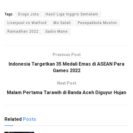
Tags:
Diogo Jota
Hasil Liga Inggris Semalam
Liverpool vs Watford
Mo Salah
Pesepakbola Muslim
Ramadhan 2022
Sadio Mane
Previous Post
Indonesia Targetkan 35 Medali Emas di ASEAN Para
Games 2022
Next Post
Malam Pertama Tarawih di Banda Aceh Diguyur Hujan
Related
Posts