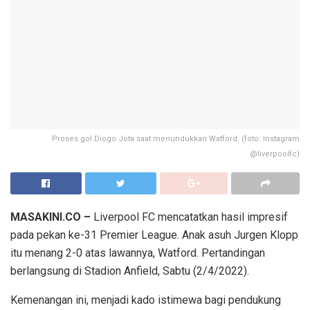
Proses gol Diogo Jota saat menundukkan Watford. (foto: Instagram
@liverpoolfc)
MASAKINI.CO –
Liverpool FC mencatatkan hasil impresif
pada pekan ke-31 Premier League. Anak asuh Jurgen Klopp
itu menang 2-0 atas lawannya, Watford. Pertandingan
berlangsung di Stadion Anfield, Sabtu (2/4/2022).
Kemenangan ini, menjadi kado istimewa bagi pendukung