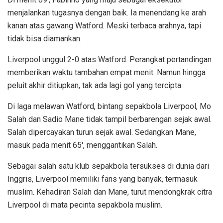
menjalankan tugasnya dengan baik. Ia menendang ke arah
kanan atas gawang Watford. Meski terbaca arahnya, tapi
tidak bisa diamankan.
Liverpool unggul 2-0 atas Watford. Perangkat pertandingan
memberikan waktu tambahan empat menit. Namun hingga
peluit akhir ditiupkan, tak ada lagi gol yang tercipta.
Di laga melawan Watford, bintang sepakbola Liverpool, Mo
Salah dan Sadio Mane tidak tampil berbarengan sejak awal.
Salah dipercayakan turun sejak awal. Sedangkan Mane,
masuk pada menit 65′, menggantikan Salah.
Sebagai salah satu klub sepakbola tersukses di dunia dari
Inggris, Liverpool memiliki fans yang banyak, termasuk
muslim. Kehadiran Salah dan Mane, turut mendongkrak citra
Liverpool di mata pecinta sepakbola muslim.