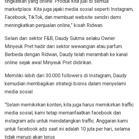
tingkatkan yang online. Produk kita jual di semua
marketplace. Kita juga jajaki media sosial seperti Instagram,
Facebook, TikTok, dan membuat website sendiri demi
meningkatkan penjualan online,” kisah Ridwan.
Selain dari sektor F&B, Daudy Sukma selaku Owner
Minyeuk Pret hadir dari sektor wewangian atau parfum.
Berbeda dengan Ridwan, Daudy telah merambah ke kanal
online sejak awal Minyeuk Pret didirikan.
Memiliki lebih dari 30.000 followers di Instagram, Daudy
kemudian membagikan strategi bisnis dalam menyelami
media sosial.
“Selain memikirkan konten, kita juga harus memikirkan traffic
media sosial, kami tetap memanfaatkan facebook dan
instagram ads untuk mendatangkan traffic. Anggaran kami
untuk facebook ads saat ini adalah 10 juta per hari, selama
tidak merugi akan terus