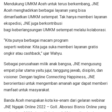
Mendukung UMKM Aceh untuk terus berkembang, JNE
Aceh menghadirkan berbagai layanan yang bisa
dimanfaatkan UMKM setempat. Tak hanya memberi layanan
ekspedisi, JNE juga berkontribusi
bagi keberlangsungan UMKM setempat melalui kolaborasi.
“Kita punya berbagai macam program
seperti webinar. Kita juga suka memberi layanan gratis
ongkir atau cashback,” ujar Wahyu.
Sebagai perusahaan milik anak bangsa, JNE mengusung
empat pilar utama yaitu jujur, tanggung jawab, disiplin, dan
visioner. Dengan tagline Connecting Happiness, JNE
berorientasi untuk mengemban amanah agar dapat memberi
manfaat untuk masyarakat.
Banda Aceh merupakan kota ke-enam dari gelaran webinar
JNE Ngajak Online 2022 – Goll…Aborasi Bisnis Online yang