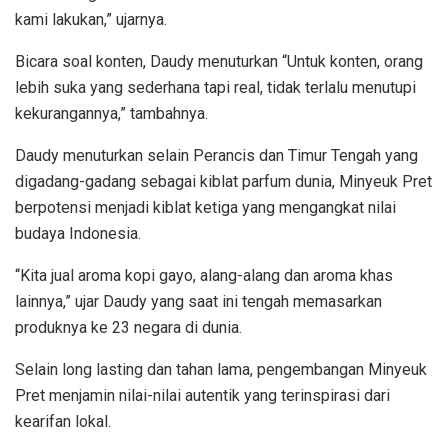
kami lakukan,” ujarnya.
Bicara soal konten, Daudy menuturkan “Untuk konten, orang
lebih suka yang sederhana tapi real, tidak terlalu menutupi
kekurangannya,” tambahnya.
Daudy menuturkan selain Perancis dan Timur Tengah yang
digadang-gadang sebagai kiblat parfum dunia, Minyeuk Pret
berpotensi menjadi kiblat ketiga yang mengangkat nilai
budaya Indonesia.
“Kita jual aroma kopi gayo, alang-alang dan aroma khas
lainnya,” ujar Daudy yang saat ini tengah memasarkan
produknya ke 23 negara di dunia.
Selain long lasting dan tahan lama, pengembangan Minyeuk
Pret menjamin nilai-nilai autentik yang terinspirasi dari
kearifan lokal.