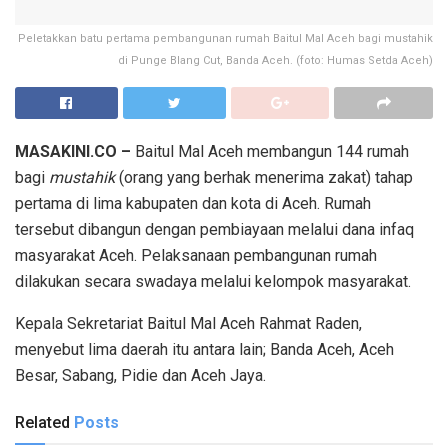
Peletakkan batu pertama pembangunan rumah Baitul Mal Aceh bagi mustahik
di Punge Blang Cut, Banda Aceh. (foto: Humas Setda Aceh)
MASAKINI.CO –
Baitul Mal Aceh membangun 144 rumah
bagi
mustahik
(orang yang berhak menerima zakat) tahap
pertama di lima kabupaten dan kota di Aceh. Rumah
tersebut dibangun dengan pembiayaan melalui dana infaq
masyarakat Aceh. Pelaksanaan pembangunan rumah
dilakukan secara swadaya melalui kelompok masyarakat.
Kepala Sekretariat Baitul Mal Aceh Rahmat Raden,
menyebut lima daerah itu antara lain; Banda Aceh, Aceh
Besar, Sabang, Pidie dan Aceh Jaya.
Related
Posts