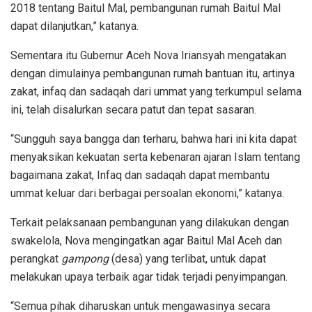
2018 tentang Baitul Mal, pembangunan rumah Baitul Mal
dapat dilanjutkan,” katanya.
Sementara itu Gubernur Aceh Nova Iriansyah mengatakan
dengan dimulainya pembangunan rumah bantuan itu, artinya
zakat, infaq dan sadaqah dari ummat yang terkumpul selama
ini, telah disalurkan secara patut dan tepat sasaran.
“Sungguh saya bangga dan terharu, bahwa hari ini kita dapat
menyaksikan kekuatan serta kebenaran ajaran Islam tentang
bagaimana zakat, Infaq dan sadaqah dapat membantu
ummat keluar dari berbagai persoalan ekonomi,” katanya.
Terkait pelaksanaan pembangunan yang dilakukan dengan
swakelola, Nova mengingatkan agar Baitul Mal Aceh dan
perangkat
gampong
(desa) yang terlibat, untuk dapat
melakukan upaya terbaik agar tidak terjadi penyimpangan.
“Semua pihak diharuskan untuk mengawasinya secara