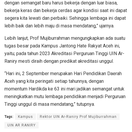
dengan semangat baru harus bekerja dengan luar biasa,
bekerja keras dan bekerja cerdas agar kondisi saat ini dapat
segera kita lewati dan perbaiki. Sehingga lembaga ini dapat
lebih baik dan lebih maju di masa mendatang,” ujarnya.
Lebih lanjut, Prof Mujiburrahman mengungkapkan ada suatu
tugas besar pada Kampus Jantong Hate Rakyat Aceh ini,
yaitu; pada tahun 2023 Akreditasi Perguruan Tinggi UIN Ar-
Raniry mesti diraih dengan predikat akreditasi unggul.
“Hari ini, 2 September merupakan Hari Pendidikan Daerah
Aceh yang kita peringati setiap tahunnya, dengan
momentum Hardikda ke 63 ini mari jadikan semangat untuk
meningkatkan mutu lembaga pendidikan menjadi Perguruan
Tinggi unggul di masa mendatang,” tutupnya.
Tags:
Kampus
Rektor UIN Ar-Raniry Prof Mujiburrahman
UIN AR RANIRY