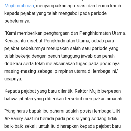
Mujiburrahman
, menyampaikan apresiasi dan terima kasih
kepada pejabat yang telah mengabdi pada periode
sebelumnya.
“Kami memberikan penghargaan dan Pengkhidmatan Utama.
Kenapa itu disebut Pengkhidmatan Utama, sebab para
pejabat sebelumnya merupakan salah satu periode yang
telah bekerja dengan penuh tanggung jawab dan penuh
dedikasi serta telah melaksanakan tugas pada posisinya
masing-masing sebagai pimpinan utama di lembaga ini,”
ucapnya.
Kepada pejabat yang baru dilantik, Rektor Mujib berpesan
bahwa jabatan yang diberikan tersebut merupakan amanah.
“Yang harus bapak ibu pahami adalah posisi lembaga UIN
Ar-Raniry saat ini berada pada posisi yang sedang tidak
baik-baik sekali, untuk itu diharapkan kepada pejabat baru