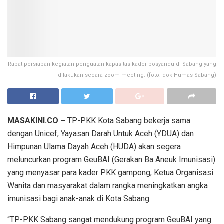
Rapat persiapan kegiatan penguatan kapasitas kader posyandu di Sabang yang
dilakukan secara zoom meeting. (foto: dok Humas Sabang)
MASAKINI.CO –
TP-PKK Kota Sabang bekerja sama
dengan Unicef, Yayasan Darah Untuk Aceh (YDUA) dan
Himpunan Ulama Dayah Aceh (HUDA) akan segera
meluncurkan program GeuBAI (Gerakan Ba Aneuk Imunisasi)
yang menyasar para kader PKK gampong, Ketua Organisasi
Wanita dan masyarakat dalam rangka meningkatkan angka
imunisasi bagi anak-anak di Kota Sabang.
“TP-PKK Sabang sangat mendukung program GeuBAI yang