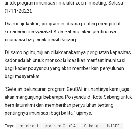
untuk program imunisasi, melalui zoom meeting, Selasa
(1/11/2022).
Dia menjelaskan, program ini dirasa penting mengingat
kesadaran masyarakat Kota Sabang akan pentingnya
imunisasi bagi anak masih kurang.
Di samping itu, tujuan dilaksanakannya penguatan kapasitas
kader adalah untuk mensosialisasikan manfaat imunisasi
bagi kader posyandu yang akan memberikan penyuluhan
bagi masyarakat.
“Setelah peluncuran program GeuBAI ini, nantinya kami juga
akan mengunjungi beberapa Posyandu di Kota Sabang untuk
bersilaturahmi dan memberikan penyuluhan tentang
pentingnya imunisasi bagi balita,” ujarnya.
Tags:
Imunisasi
program GeuBAI
Sabang
UNICEF