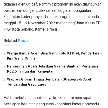
digagas oleh Unicef. Nantinya program ini akan diluncurkan
bersamaan dengan pelaksanaan kegiatan penguatan
kapasitas kader posyandu untuk program imunisasi pada
tanggal 15-16 November 2022 mendatang” kata Ketua TP-
PKK Kota Sabang, Kamelia Nasri.
Related
Posts
Warga Banda Aceh Bisa Ganti Foto KTP-el, Pendaftaran
Kini Wajib Online
Pemerintah Aceh Jelaskan Skema Bantuan Pertanian
Rp2,5 Triliun dari Kementan
Wapres Gibran Tinjau Jembatan Strategis di Aceh
Tengah dan Gayo Lues
Hal tersebut disampaikannya ketika memimpin rapat
persiapan kegiatan penguatan kapasitas kader posyandu