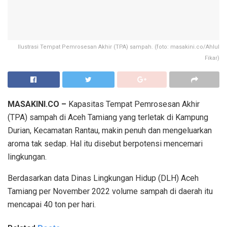
Ilustrasi Tempat Pemrosesan Akhir (TPA) sampah. (foto: masakini.co/Ahlul
Fikar)
MASAKINI.CO –
Kapasitas Tempat Pemrosesan Akhir
(TPA) sampah di Aceh Tamiang yang terletak di Kampung
Durian, Kecamatan Rantau, makin penuh dan mengeluarkan
aroma tak sedap. Hal itu disebut berpotensi mencemari
lingkungan.
Berdasarkan data Dinas Lingkungan Hidup (DLH) Aceh
Tamiang per November 2022 volume sampah di daerah itu
mencapai 40 ton per hari.