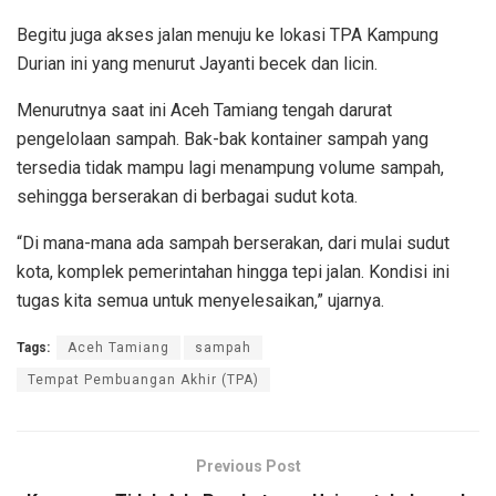
Begitu juga akses jalan menuju ke lokasi TPA Kampung
Durian ini yang menurut Jayanti becek dan licin.
Menurutnya saat ini Aceh Tamiang tengah darurat
pengelolaan sampah. Bak-bak kontainer sampah yang
tersedia tidak mampu lagi menampung volume sampah,
sehingga berserakan di berbagai sudut kota.
“Di mana-mana ada sampah berserakan, dari mulai sudut
kota, komplek pemerintahan hingga tepi jalan. Kondisi ini
tugas kita semua untuk menyelesaikan,” ujarnya.
Tags:
Aceh Tamiang
sampah
Tempat Pembuangan Akhir (TPA)
Previous Post