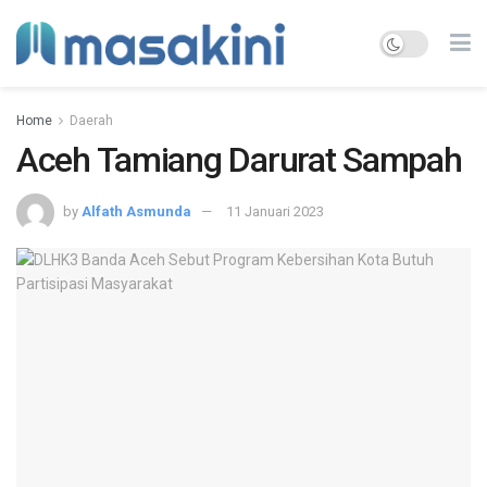
Home
Daerah
Aceh Tamiang Darurat Sampah
by
Alfath Asmunda
11 Januari 2023