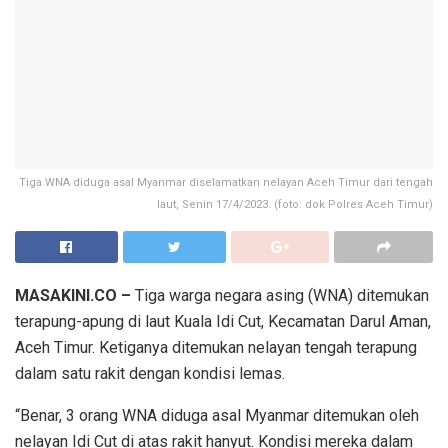
Tiga WNA diduga asal Myanmar diselamatkan nelayan Aceh Timur dari tengah
laut, Senin 17/4/2023. (foto: dok Polres Aceh Timur)
MASAKINI.CO –
Tiga warga negara asing (WNA) ditemukan
terapung-apung di laut Kuala Idi Cut, Kecamatan Darul Aman,
Aceh Timur. Ketiganya ditemukan nelayan tengah terapung
dalam satu rakit dengan kondisi lemas.
“Benar, 3 orang WNA diduga asal Myanmar ditemukan oleh
nelayan Idi Cut di atas rakit hanyut. Kondisi mereka dalam