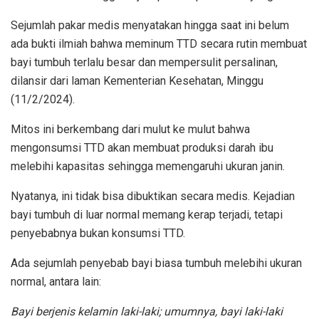
Sejumlah pakar medis menyatakan hingga saat ini belum
ada bukti ilmiah bahwa meminum TTD secara rutin membuat
bayi tumbuh terlalu besar dan mempersulit persalinan,
dilansir dari laman Kementerian Kesehatan, Minggu
(11/2/2024).
Mitos ini berkembang dari mulut ke mulut bahwa
mengonsumsi TTD akan membuat produksi darah ibu
melebihi kapasitas sehingga memengaruhi ukuran janin.
Nyatanya, ini tidak bisa dibuktikan secara medis. Kejadian
bayi tumbuh di luar normal memang kerap terjadi, tetapi
penyebabnya bukan konsumsi TTD.
Ada sejumlah penyebab bayi biasa tumbuh melebihi ukuran
normal, antara lain:
Bayi berjenis kelamin laki-laki; umumnya, bayi laki-laki