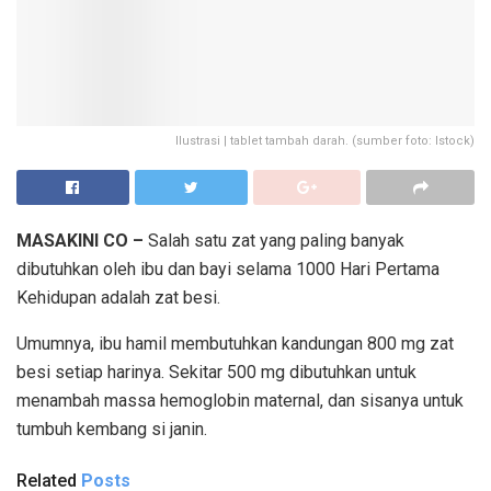
Ilustrasi | tablet tambah darah. (sumber foto: Istock)
MASAKINI CO –
Salah satu zat yang paling banyak
dibutuhkan oleh ibu dan bayi selama 1000 Hari Pertama
Kehidupan adalah zat besi.
Umumnya, ibu hamil membutuhkan kandungan 800 mg zat
besi setiap harinya. Sekitar 500 mg dibutuhkan untuk
menambah massa hemoglobin maternal, dan sisanya untuk
tumbuh kembang si janin.
Related
Posts