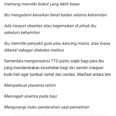
memang memiliki bobot yang lebih besar
Ibu mengalami kenaikan berat badan selama kehamilan
Ada riwayat obesitas atau kegemukan di pihak ibu
sebelum kehamilan
Ibu memiliki penyakit gula atau kencing manis, atau biasa
dikenal sebagai diabetes melitus
Sementara mengonsumsi TTD justru wajib bagi para ibu
yang mendambakan kesehatan bagi diri sendiri maupun
buah hati agar tumbuh sehat dan cerdas. Manfaat antara lain:
Memperkuat plasenta rahim
Mencegah anemia pada bayi
Mengurangi risiko pendarahan saat persalinan