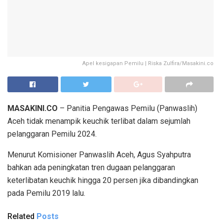
Apel kesigapan Pemilu | Riska Zulfira/Masakini.co
MASAKINI.CO
– Panitia Pengawas Pemilu (Panwaslih)
Aceh tidak menampik keuchik terlibat dalam sejumlah
pelanggaran Pemilu 2024.
Menurut Komisioner Panwaslih Aceh, Agus Syahputra
bahkan ada peningkatan tren dugaan pelanggaran
keterlibatan keuchik hingga 20 persen jika dibandingkan
pada Pemilu 2019 lalu.
Related
Posts