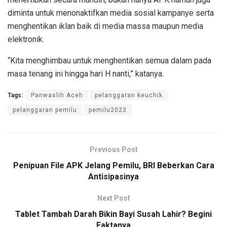
diminta untuk menonaktifkan media sosial kampanye serta
menghentikan iklan baik di media massa maupun media
elektronik.
“Kita menghimbau untuk menghentikan semua dalam pada
masa tenang ini hingga hari H nanti,” katanya.
Tags:
Panwaslih Aceh
pelanggaran keuchik
pelanggaran pemilu
pemilu2023
Previous Post
Penipuan File APK Jelang Pemilu, BRI Beberkan Cara
Antisipasinya
Next Post
Tablet Tambah Darah Bikin Bayi Susah Lahir? Begini
Faktanya