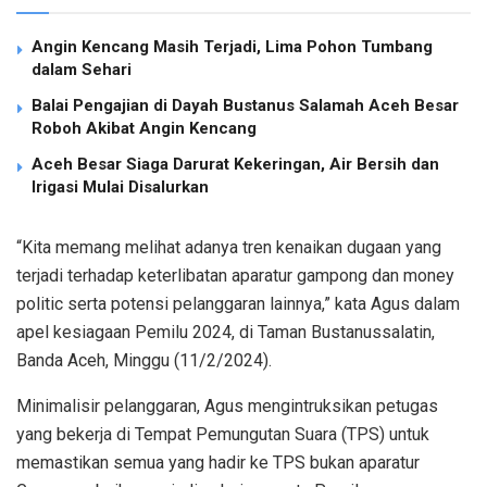
Angin Kencang Masih Terjadi, Lima Pohon Tumbang
dalam Sehari
Balai Pengajian di Dayah Bustanus Salamah Aceh Besar
Roboh Akibat Angin Kencang
Aceh Besar Siaga Darurat Kekeringan, Air Bersih dan
Irigasi Mulai Disalurkan
“Kita memang melihat adanya tren kenaikan dugaan yang
terjadi terhadap keterlibatan aparatur gampong dan money
politic serta potensi pelanggaran lainnya,” kata Agus dalam
apel kesiagaan Pemilu 2024, di Taman Bustanussalatin,
Banda Aceh, Minggu (11/2/2024).
Minimalisir pelanggaran, Agus mengintruksikan petugas
yang bekerja di Tempat Pemungutan Suara (TPS) untuk
memastikan semua yang hadir ke TPS bukan aparatur