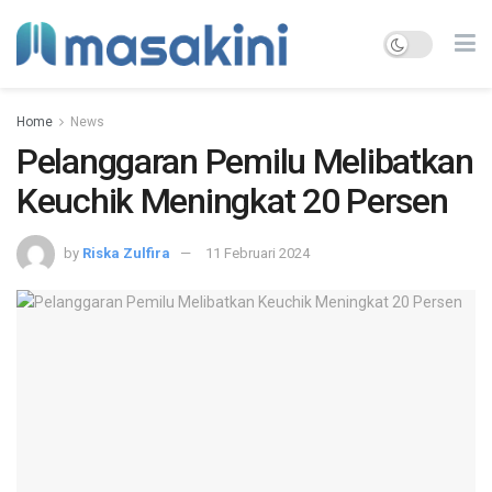
Home
News
Pelanggaran Pemilu Melibatkan
Keuchik Meningkat 20 Persen
by
Riska Zulfira
11 Februari 2024