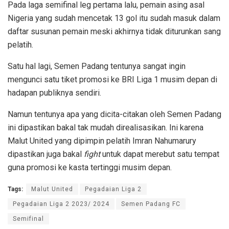
Pada laga semifinal leg pertama lalu, pemain asing asal
Nigeria yang sudah mencetak 13 gol itu sudah masuk dalam
daftar susunan pemain meski akhirnya tidak diturunkan sang
pelatih.
Satu hal lagi, Semen Padang tentunya sangat ingin
mengunci satu tiket promosi ke BRI Liga 1 musim depan di
hadapan publiknya sendiri.
Namun tentunya apa yang dicita-citakan oleh Semen Padang
ini dipastikan bakal tak mudah direalisasikan. Ini karena
Malut United yang dipimpin pelatih Imran Nahumarury
dipastikan juga bakal
fight
untuk dapat merebut satu tempat
guna promosi ke kasta tertinggi musim depan.
Tags:
Malut United
Pegadaian Liga 2
Pegadaian Liga 2 2023/ 2024
Semen Padang FC
Semifinal