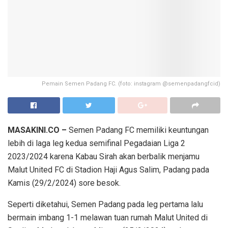
Pemain Semen Padang FC. (foto: instagram @semenpadangfcid)
MASAKINI.CO –
Semen Padang FC memiliki keuntungan
lebih di laga leg kedua semifinal Pegadaian Liga 2
2023/2024 karena Kabau Sirah akan berbalik menjamu
Malut United FC di Stadion Haji Agus Salim, Padang pada
Kamis (29/2/2024) sore besok.
Seperti diketahui, Semen Padang pada leg pertama lalu
bermain imbang 1-1 melawan tuan rumah Malut United di