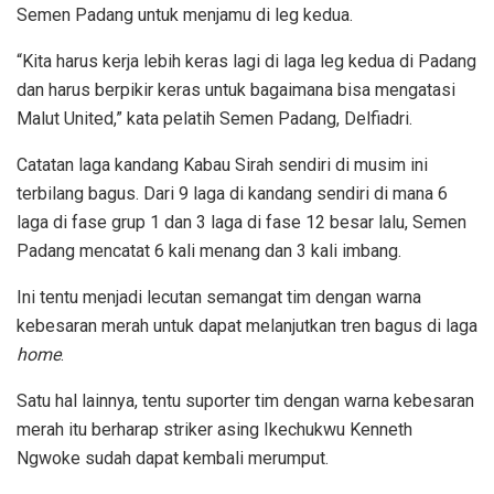
Semen Padang untuk menjamu di leg kedua.
“Kita harus kerja lebih keras lagi di laga leg kedua di Padang
dan harus berpikir keras untuk bagaimana bisa mengatasi
Malut United,” kata pelatih Semen Padang, Delfiadri.
Catatan laga kandang Kabau Sirah sendiri di musim ini
terbilang bagus. Dari 9 laga di kandang sendiri di mana 6
laga di fase grup 1 dan 3 laga di fase 12 besar lalu, Semen
Padang mencatat 6 kali menang dan 3 kali imbang.
Ini tentu menjadi lecutan semangat tim dengan warna
kebesaran merah untuk dapat melanjutkan tren bagus di laga
home
.
Satu hal lainnya, tentu suporter tim dengan warna kebesaran
merah itu berharap striker asing Ikechukwu Kenneth
Ngwoke sudah dapat kembali merumput.