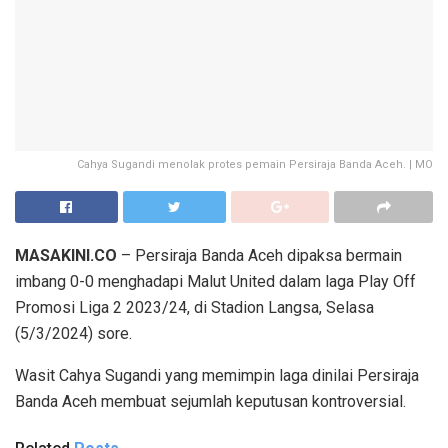
Cahya Sugandi menolak protes pemain Persiraja Banda Aceh. | MO
MASAKINI.CO
– Persiraja Banda Aceh dipaksa bermain
imbang 0-0 menghadapi Malut United dalam laga Play Off
Promosi Liga 2 2023/24, di Stadion Langsa, Selasa
(5/3/2024) sore.
Wasit Cahya Sugandi yang memimpin laga dinilai Persiraja
Banda Aceh membuat sejumlah keputusan kontroversial.