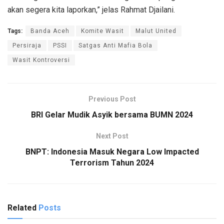
akan segera kita laporkan,” jelas Rahmat Djailani.
Tags:
Banda Aceh
Komite Wasit
Malut United
Persiraja
PSSI
Satgas Anti Mafia Bola
Wasit Kontroversi
Previous Post
BRI Gelar Mudik Asyik bersama BUMN 2024
Next Post
BNPT: Indonesia Masuk Negara Low Impacted
Terrorism Tahun 2024
Related
Posts