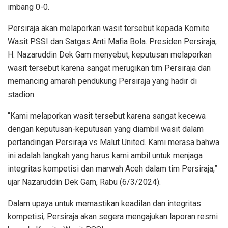
imbang 0-0.
Persiraja akan melaporkan wasit tersebut kepada Komite
Wasit PSSI dan Satgas Anti Mafia Bola. Presiden Persiraja,
H. Nazaruddin Dek Gam menyebut, keputusan melaporkan
wasit tersebut karena sangat merugikan tim Persiraja dan
memancing amarah pendukung Persiraja yang hadir di
stadion.
“Kami melaporkan wasit tersebut karena sangat kecewa
dengan keputusan-keputusan yang diambil wasit dalam
pertandingan Persiraja vs Malut United. Kami merasa bahwa
ini adalah langkah yang harus kami ambil untuk menjaga
integritas kompetisi dan marwah Aceh dalam tim Persiraja,”
ujar Nazaruddin Dek Gam, Rabu (6/3/2024).
Dalam upaya untuk memastikan keadilan dan integritas
kompetisi, Persiraja akan segera mengajukan laporan resmi