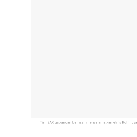
Tim SAR gabungan berhasil menyelamatkan etnis Rohingya 