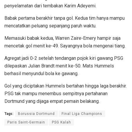
penyelamatan dari tembakan Karim Adeyemi.
Babak pertama berakhir tanpa gol. Kedua tim hanya mampu
mencatatkan peluang sepanjang paruh waktu.
Memasuki babak kedua, Warren Zaire-Emery hampir saja
mencetak gol menit ke-49. Sayangnya bola mengenai tiang.
Agregat jadi 0-2 setelah tendangan pojok kiri gawang PSG
dilepaskan Julian Brandt menit ke-50. Mats Hummels
berhasil menyundul bola ke gawang.
Gol yang diciptakan Hummels bertahan hingga laga berakhir.
PSG tak mampu menembus sempitnya pertahanan
Dortmund yang dijaga empat pemain belakang.
Tags:
Borussia Dortmund
Final Liga Champions
Paris Saint-Germain
PSG Kalah