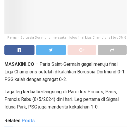
Pemain Borussia Dortmund merayakan lolos final Liga Champions | bvb09/IG
MASAKINI.CO
– Paris Saint-Germain gagal menuju final
Liga Champions setelah dikalahkan Borussia Dortmund 0-1.
PSG kalah dengan agregat 0-2.
Laga leg kedua berlangsung di Parc des Princes, Paris,
Prancis Rabu (8/5/2024) dini hari. Leg pertama di Signal
Iduna Park, PSG juga menderita kekalahan 1-0.
Related
Posts