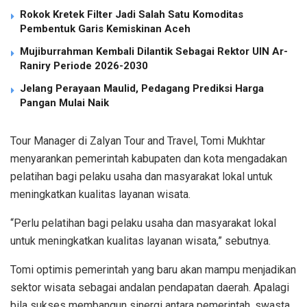
Rokok Kretek Filter Jadi Salah Satu Komoditas
Pembentuk Garis Kemiskinan Aceh
Mujiburrahman Kembali Dilantik Sebagai Rektor UIN Ar-
Raniry Periode 2026-2030
Jelang Perayaan Maulid, Pedagang Prediksi Harga
Pangan Mulai Naik
Tour Manager di Zalyan Tour and Travel, Tomi Mukhtar
menyarankan pemerintah kabupaten dan kota mengadakan
pelatihan bagi pelaku usaha dan masyarakat lokal untuk
meningkatkan kualitas layanan wisata.
“Perlu pelatihan bagi pelaku usaha dan masyarakat lokal
untuk meningkatkan kualitas layanan wisata,” sebutnya.
Tomi optimis pemerintah yang baru akan mampu menjadikan
sektor wisata sebagai andalan pendapatan daerah. Apalagi
bila sukses membangun sinergi antara pemerintah, swasta,