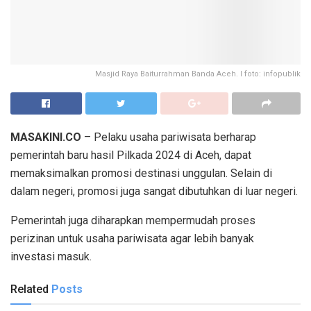
Masjid Raya Baiturrahman Banda Aceh. I foto: infopublik
MASAKINI.CO
– Pelaku usaha pariwisata berharap
pemerintah baru hasil Pilkada 2024 di Aceh, dapat
memaksimalkan promosi destinasi unggulan. Selain di
dalam negeri, promosi juga sangat dibutuhkan di luar negeri.
Pemerintah juga diharapkan mempermudah proses
perizinan untuk usaha pariwisata agar lebih banyak
investasi masuk.
Related
Posts