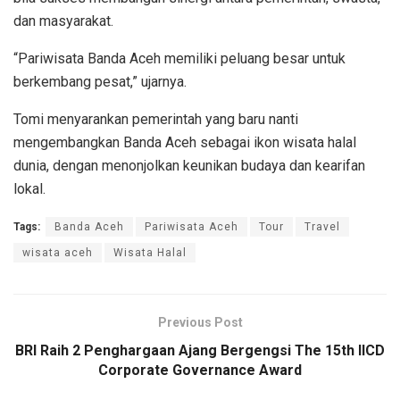
dan masyarakat.
“Pariwisata Banda Aceh memiliki peluang besar untuk
berkembang pesat,” ujarnya.
Tomi menyarankan pemerintah yang baru nanti
mengembangkan Banda Aceh sebagai ikon wisata halal
dunia, dengan menonjolkan keunikan budaya dan kearifan
lokal.
Tags:
Banda Aceh
Pariwisata Aceh
Tour
Travel
wisata aceh
Wisata Halal
Previous Post
BRI Raih 2 Penghargaan Ajang Bergengsi The 15th IICD
Corporate Governance Award