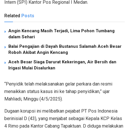
Intern (SPI) Kantor Pos Regional I Medan.
Related
Posts
Angin Kencang Masih Terjadi, Lima Pohon Tumbang
dalam Sehari
Balai Pengajian di Dayah Bustanus Salamah Aceh Besar
Roboh Akibat Angin Kencang
Aceh Besar Siaga Darurat Kekeringan, Air Bersih dan
Irigasi Mulai Disalurkan
“Penyidik telah melaksanakan gelar perkara dan resmi
menaikkan status kasus ini ke tahap penyidikan,” ujar
Mahliadi, Minggu (4/5/2025).
Dugaan korupsi ini melibatkan pejabat PT Pos Indonesia
berinisial D (43), yang menjabat sebagai Kepala KCP Kelas
4 Rimo pada Kantor Cabang Tapaktuan. D diduga melakukan