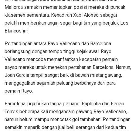
Mallorca semakin memantapkan posisi mereka di puncak
klasemen sementara. Kehadiran Xabi Alonso sebagai
pelatih memberikan angin segar bagi tim yang berjuluk Los
Blancos ini.
Pertandingan antara Rayo Vallecano dan Barcelona
berlangsung dengan tempo tinggi sejak awal. Rayo
Vallecano mencoba memanfaatkan kecepatan pemain
sayap mereka untuk menekan pertahanan Barcelona. Namun,
Joan Garcia tampil sangat baik di bawah mistar gawang,
menggagalkan sejumlah peluang berbahaya dari para
pemain Rayo.
Barcelona juga bukan tanpa peluang. Raphinha dan Ferran
Torres beberapa kali mengancam gawang Rayo Vallecano,
namun belum mampu mencetak gol tambahan. Pertandingan
semakin menarik dengan jual beli serangan dari kedua tim.