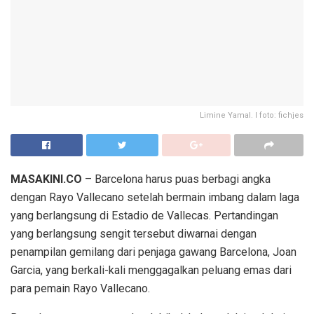
Limine Yamal. I foto: fichjes
MASAKINI.CO
– Barcelona harus puas berbagi angka
dengan Rayo Vallecano setelah bermain imbang dalam laga
yang berlangsung di Estadio de Vallecas. Pertandingan
yang berlangsung sengit tersebut diwarnai dengan
penampilan gemilang dari penjaga gawang Barcelona, Joan
Garcia, yang berkali-kali menggagalkan peluang emas dari
para pemain Rayo Vallecano.