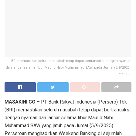
BRI memastikan seluruh nasabah tetap dapat bertransaksi dengan nyaman
dan lancar selama libur Maulid Nabi Muhammad SAW, pada Jumat (5/9/2025).
| Foto : BRI
MASAKINI.CO
– PT Bank Rakyat Indonesia (Persero) Tbk
(BRI) memastikan seluruh nasabah tetap dapat bertransaksi
dengan nyaman
dan lancar selama libur Maulid Nabi
Muhammad SAW yang jatuh pada Jumat (5/9/2025).
Perseroan menghadirkan
Weekend Banking
di sejumlah