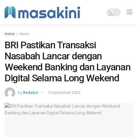
Home
News
BRI Pastikan Transaksi
Nasabah Lancar dengan
Weekend Banking dan Layanan
Digital Selama Long Wekend
by
Redaksi
5 September 2025