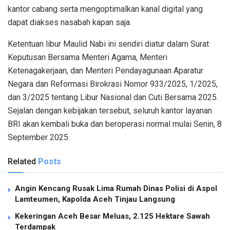
kantor cabang serta mengoptimalkan kanal digital yang
dapat diakses nasabah kapan saja.
Ketentuan libur Maulid Nabi ini sendiri diatur dalam Surat
Keputusan Bersama Menteri Agama, Menteri
Ketenagakerjaan, dan Menteri Pendayagunaan Aparatur
Negara dan Reformasi Birokrasi Nomor 933/2025, 1/2025,
dan 3/2025 tentang Libur Nasional dan Cuti Bersama 2025.
Sejalan dengan kebijakan tersebut, seluruh kantor layanan
BRI akan kembali buka dan beroperasi normal mulai Senin, 8
September 2025.
Related
Posts
Angin Kencang Rusak Lima Rumah Dinas Polisi di Aspol
Lamteumen, Kapolda Aceh Tinjau Langsung
Kekeringan Aceh Besar Meluas, 2.125 Hektare Sawah
Terdampak