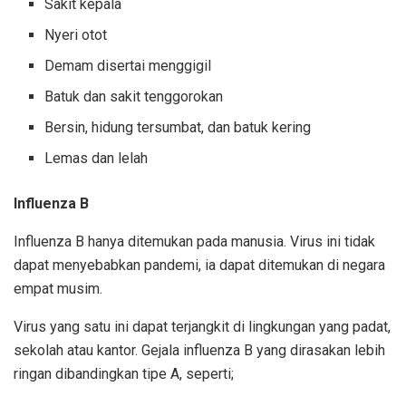
Sakit kepala
Nyeri otot
Demam disertai menggigil
Batuk dan sakit tenggorokan
Bersin, hidung tersumbat, dan batuk kering
Lemas dan lelah
Influenza B
Influenza B hanya ditemukan pada manusia. Virus ini tidak
dapat menyebabkan pandemi, ia dapat ditemukan di negara
empat musim.
Virus yang satu ini dapat terjangkit di lingkungan yang padat,
sekolah atau kantor. Gejala influenza B yang dirasakan lebih
ringan dibandingkan tipe A, seperti;