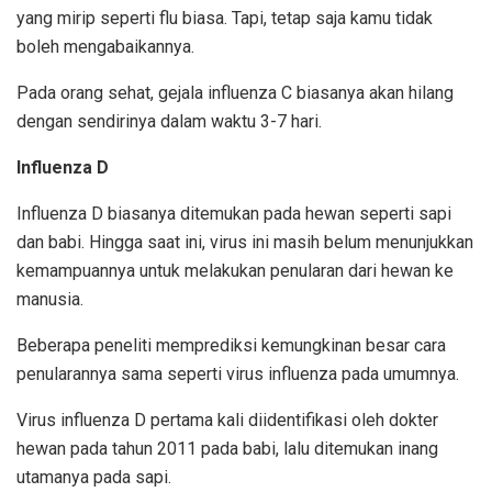
yang mirip seperti flu biasa. Tapi, tetap saja kamu tidak
boleh mengabaikannya.
Pada orang sehat, gejala influenza C biasanya akan hilang
dengan sendirinya dalam waktu 3-7 hari.
Influenza D
Influenza D biasanya ditemukan pada hewan seperti sapi
dan babi. Hingga saat ini, virus ini masih belum menunjukkan
kemampuannya untuk melakukan penularan dari hewan ke
manusia.
Beberapa peneliti memprediksi kemungkinan besar cara
penularannya sama seperti virus influenza pada umumnya.
Virus influenza D pertama kali diidentifikasi oleh dokter
hewan pada tahun 2011 pada babi, lalu ditemukan inang
utamanya pada sapi.