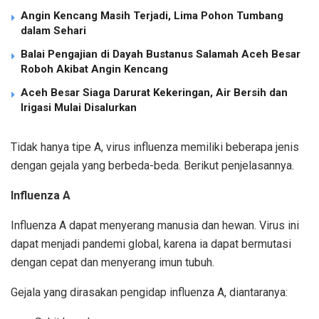
Angin Kencang Masih Terjadi, Lima Pohon Tumbang
dalam Sehari
Balai Pengajian di Dayah Bustanus Salamah Aceh Besar
Roboh Akibat Angin Kencang
Aceh Besar Siaga Darurat Kekeringan, Air Bersih dan
Irigasi Mulai Disalurkan
Tidak hanya tipe A, virus influenza memiliki beberapa jenis
dengan gejala yang berbeda-beda. Berikut penjelasannya.
Influenza A
Influenza A dapat menyerang manusia dan hewan. Virus ini
dapat menjadi pandemi global, karena ia dapat bermutasi
dengan cepat dan menyerang imun tubuh.
Gejala yang dirasakan pengidap influenza A, diantaranya: