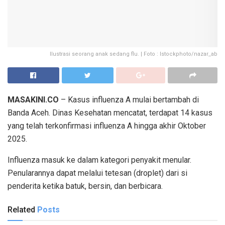
Ilustrasi seorang anak sedang flu. | Foto : Istockphoto/nazar_ab
MASAKINI.CO
– Kasus influenza A mulai bertambah di
Banda Aceh. Dinas Kesehatan mencatat, terdapat 14 kasus
yang telah terkonfirmasi influenza A hingga akhir Oktober
2025.
Influenza masuk ke dalam kategori penyakit menular.
Penularannya dapat melalui tetesan (droplet) dari si
penderita ketika batuk, bersin, dan berbicara.
Related
Posts