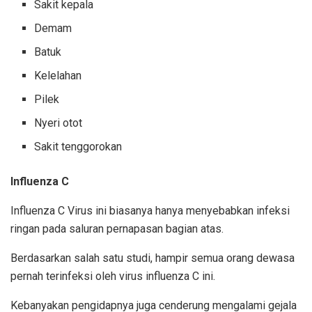
Sakit kepala
Demam
Batuk
Kelelahan
Pilek
Nyeri otot
Sakit tenggorokan
Influenza C
Influenza C Virus ini biasanya hanya menyebabkan infeksi
ringan pada saluran pernapasan bagian atas.
Berdasarkan salah satu studi, hampir semua orang dewasa
pernah terinfeksi oleh virus influenza C ini.
Kebanyakan pengidapnya juga cenderung mengalami gejala