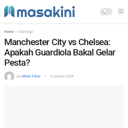
Home
Olahraga
Manchester City vs Chelsea:
Apakah Guardiola Bakal Gelar
Pesta?
by
Ahlul Fikar
4 Januari 2026