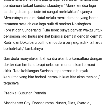
pembaruan terkait kondisi skuadnya. “Menjalani dua laga
tandang dalam periode ini sangat melelahkan,” ujarnya.
Menurutnya, musim Natal selalu menjadi masa yang berat,
terutama setelah dua laga sulit di markas Nottingham
Forest dan Sunderland. “Kita tidak punya banyak waktu untuk
persiapan, jadi harus melihat kondisi pemain dengan cermat.
Rodri dan Doku baru pulih dari cedera panjang, jadi kita harus
berhati-hati,” tambahnya.
Guardiola menyatakan bahwa dia akan berkonsultasi dengan
dokter dan tim fisioterapi sebelum menentukan formasi
akhir. “Kita kehilangan Savinho, tapi semakin banyak
kesulitan yang kita hadapi, semakin kuat kita akan menjadi,”
tegasnya.
Prediksi Susunan Pemain
Manchester City: Donnarumma, Nunes, Dias, Gvardiol,