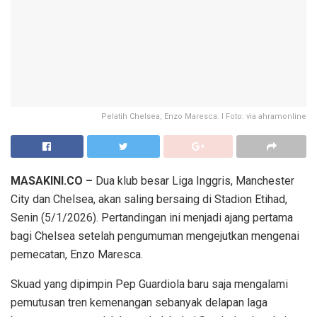
Pelatih Chelsea, Enzo Maresca. I Foto: via ahramonline
MASAKINI.CO –
Dua klub besar Liga Inggris, Manchester
City dan Chelsea, akan saling bersaing di Stadion Etihad,
Senin (5/1/2026). Pertandingan ini menjadi ajang pertama
bagi Chelsea setelah pengumuman mengejutkan mengenai
pemecatan, Enzo Maresca.
Skuad yang dipimpin Pep Guardiola baru saja mengalami
pemutusan tren kemenangan sebanyak delapan laga