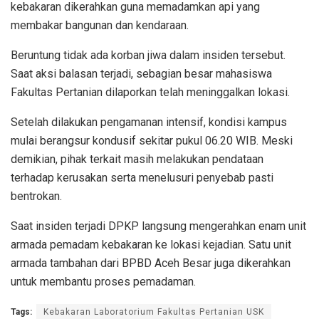
kebakaran dikerahkan guna memadamkan api yang
membakar bangunan dan kendaraan.
Beruntung tidak ada korban jiwa dalam insiden tersebut.
Saat aksi balasan terjadi, sebagian besar mahasiswa
Fakultas Pertanian dilaporkan telah meninggalkan lokasi.
Setelah dilakukan pengamanan intensif, kondisi kampus
mulai berangsur kondusif sekitar pukul 06.20 WIB. Meski
demikian, pihak terkait masih melakukan pendataan
terhadap kerusakan serta menelusuri penyebab pasti
bentrokan.
Saat insiden terjadi DPKP langsung mengerahkan enam unit
armada pemadam kebakaran ke lokasi kejadian. Satu unit
armada tambahan dari BPBD Aceh Besar juga dikerahkan
untuk membantu proses pemadaman.
Tags:
Kebakaran Laboratorium Fakultas Pertanian USK