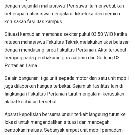
dengan sejumlah mahasiswa. Peristiwa itu menyebabkan
beberapa mahasiswa mengalami luka-luka dan memicu
kerusakan fasilitas kampus.
Situasi kemudian memanas sekitar pukul 03.50 WIB ketika
ratusan mahasiswa Fakultas Teknik melakukan aksi balasan
dengan mendatangi area Fakultas Pertanian. Aksi tersebut
berujung pada pembakaran pos satpam dan Gedung D3
Pertanian Lama.
Selain bangunan, tiga unit sepeda motor dan satu unit mobil
juga dilaporkan hangus terbakar. Sejumlah fasilitas lain di
lingkungan Fakultas Pertanian turut mengalami kerusakan
akibat keributan tersebut.
Aparat kepolisian bersama unsur terkait langsung turun ke
lokasi untuk mengendalikan situasi dan mencegah
bentrokan meluas. Sebanyak empat unit mobil pemadam