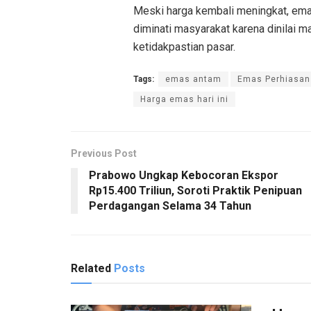
Meski harga kembali meningkat, ema
diminati masyarakat karena dinilai m
ketidakpastian pasar.
Tags:
emas antam
Emas Perhiasan
Harga emas hari ini
Previous Post
Prabowo Ungkap Kebocoran Ekspor
Rp15.400 Triliun, Soroti Praktik Penipuan
Perdagangan Selama 34 Tahun
Related
Posts