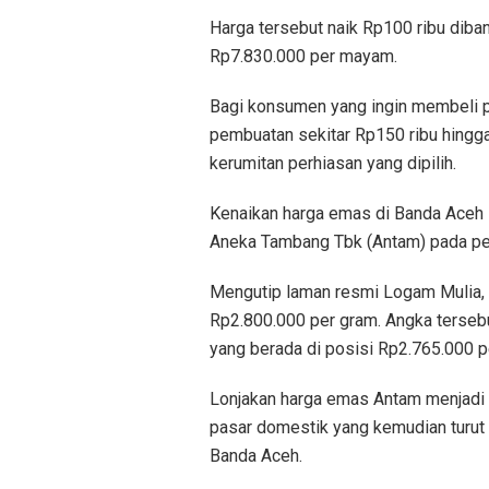
Harga tersebut naik Rp100 ribu diba
Rp7.830.000 per mayam.
Bagi konsumen yang ingin membeli p
pembuatan sekitar Rp150 ribu hingga
kerumitan perhiasan yang dipilih.
Kenaikan harga emas di Banda Aceh
Aneka Tambang Tbk (Antam) pada per
Mengutip laman resmi Logam Mulia,
Rp2.800.000 per gram. Angka terseb
yang berada di posisi Rp2.765.000 p
Lonjakan harga emas Antam menjadi s
pasar domestik yang kemudian turut
Banda Aceh.