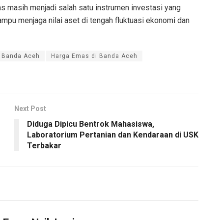
s masih menjadi salah satu instrumen investasi yang
ampu menjaga nilai aset di tengah fluktuasi ekonomi dan
 Banda Aceh
Harga Emas di Banda Aceh
Next Post
Diduga Dipicu Bentrok Mahasiswa,
Laboratorium Pertanian dan Kendaraan di USK
Terbakar