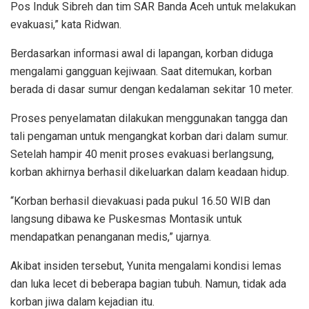
Pos Induk Sibreh dan tim SAR Banda Aceh untuk melakukan
evakuasi,” kata Ridwan.
Berdasarkan informasi awal di lapangan, korban diduga
mengalami gangguan kejiwaan. Saat ditemukan, korban
berada di dasar sumur dengan kedalaman sekitar 10 meter.
Proses penyelamatan dilakukan menggunakan tangga dan
tali pengaman untuk mengangkat korban dari dalam sumur.
Setelah hampir 40 menit proses evakuasi berlangsung,
korban akhirnya berhasil dikeluarkan dalam keadaan hidup.
“Korban berhasil dievakuasi pada pukul 16.50 WIB dan
langsung dibawa ke Puskesmas Montasik untuk
mendapatkan penanganan medis,” ujarnya.
Akibat insiden tersebut, Yunita mengalami kondisi lemas
dan luka lecet di beberapa bagian tubuh. Namun, tidak ada
korban jiwa dalam kejadian itu.