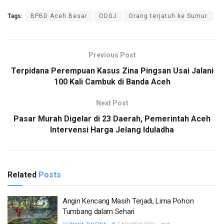
Tags:
BPBD Aceh Besar
ODGJ
Orang terjatuh ke Sumur
Previous Post
Terpidana Perempuan Kasus Zina Pingsan Usai Jalani
100 Kali Cambuk di Banda Aceh
Next Post
Pasar Murah Digelar di 23 Daerah, Pemerintah Aceh
Intervensi Harga Jelang Iduladha
Related
Posts
Angin Kencang Masih Terjadi, Lima Pohon
Tumbang dalam Sehari