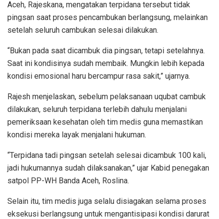
Aceh, Rajeskana, mengatakan terpidana tersebut tidak
pingsan saat proses pencambukan berlangsung, melainkan
setelah seluruh cambukan selesai dilakukan.
“Bukan pada saat dicambuk dia pingsan, tetapi setelahnya.
Saat ini kondisinya sudah membaik. Mungkin lebih kepada
kondisi emosional haru bercampur rasa sakit,” ujarnya.
Rajesh menjelaskan, sebelum pelaksanaan uqubat cambuk
dilakukan, seluruh terpidana terlebih dahulu menjalani
pemeriksaan kesehatan oleh tim medis guna memastikan
kondisi mereka layak menjalani hukuman.
“Terpidana tadi pingsan setelah selesai dicambuk 100 kali,
jadi hukumannya sudah dilaksanakan,” ujar Kabid penegakan
satpol PP-WH Banda Aceh, Roslina.
Selain itu, tim medis juga selalu disiagakan selama proses
eksekusi berlangsung untuk mengantisipasi kondisi darurat