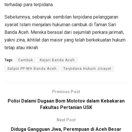
terhadap para terpidana.
Sebelumnya, sebanyak sembilan terpidana pelanggaran
syariat Islam menjalani hukuman cambuk di Taman Sari
Banda Aceh. Mereka berasal dari sejumlah perkara jarimah,
yakni zina, ikhtilat dan maisir yang telah berkekuatan hukum
tetap atau inkrah.
Tags:
Cambuk
Kejari Banda Aceh
Satpol PP-WH Banda Aceh
Terpidana Hukum Jinayat
Previous Post
Polisi Dalami Dugaan Bom Molotov dalam Kebakaran
Fakultas Pertanian USK
Next Post
Diduga Gangguan Jiwa, Perempuan di Aceh Besar