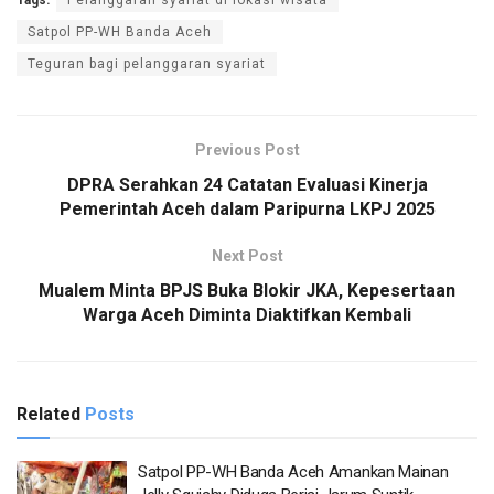
Satpol PP-WH Banda Aceh
Teguran bagi pelanggaran syariat
Previous Post
DPRA Serahkan 24 Catatan Evaluasi Kinerja
Pemerintah Aceh dalam Paripurna LKPJ 2025
Next Post
Mualem Minta BPJS Buka Blokir JKA, Kepesertaan
Warga Aceh Diminta Diaktifkan Kembali
Related
Posts
Satpol PP-WH Banda Aceh Amankan Mainan