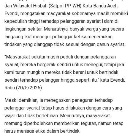
dan Wilayatul Hisbah (Satpol PP WH) Kota Banda Aceh,
Evendi, mengatakan masyarakat sebenarnya masih memiliki
kepedulian tinggi terhadap pelanggaran syariat Islam di
lingkungan sekitar. Menurutnya, banyak warga yang secara
langsung ikut menegur pelanggar ketika menemukan
tindakan yang dianggap tidak sesuai dengan qanun syariat.
“Masyarakat sekitar masih peduli dengan pelanggaran
syariat, mereka bergerak sendiri untuk menegur, tetapi jika
kami turun mungkin mereka tidak berani untuk bertindak
sendiri terhadap pelanggar hingga seperti itu,” kata Evendi,
Rabu (20/5/2026).
Meski demikian, ia menegaskan peneguran terhadap
pelanggar syariat tetap harus dilakukan dengan cara yang
wajar dan tidak berlebihan. Menurutnya, masyarakat
memang diperbolehkan memberikan teguran, namun tetap
harus menjaga etika dalam bertindak.