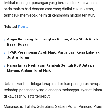
terlihat menegur pasangan yang berada di lokasi wisata
pada malam hari dengan cara yang dinilai cukup keras,
termasuk menyepak helm di kendaraan hingga terjatuh.
Related
Posts
Angin Kencang Tumbangkan Pohon, Atap SD di Aceh
Besar Rusak
TPAK Perempuan Aceh Naik, Partisipasi Kerja Laki-laki
Justru Turun
Harga Emas Perhiasan Kembali Sentuh Rp8 Juta per
Mayam, Antam Turut Naik
Ustaz tersebut diduga kerap melakukan peneguran serupa
terhadap pasangan yang dianggap melanggar syariat Islam
di kawasan wisata tersebut.
Menanggapi hal itu, Sekretaris Satuan Polisi Pamong Praja