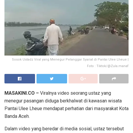
Sosok Ustadz Viral yang Menegur Pelanggar Syariat di Pantai Ulee Lheue |
Foto : Tiktok/@Zula.manaf
MASAKINI.CO –
Viralnya video seorang ustaz yang
menegur pasangan diduga berkhalwat di kawasan wisata
Pantai Ulee Lheue mendapat perhatian dari masyarakat Kota
Banda Aceh.
Dalam video yang beredar di media sosial, ustaz tersebut