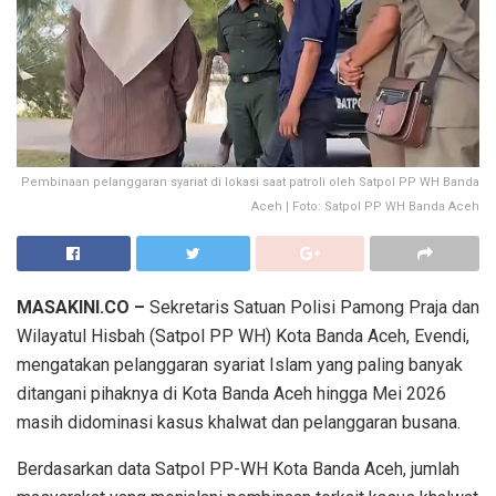
Pembinaan pelanggaran syariat di lokasi saat patroli oleh Satpol PP WH Banda
Aceh | Foto: Satpol PP WH Banda Aceh
MASAKINI.CO –
Sekretaris Satuan Polisi Pamong Praja dan
Wilayatul Hisbah (Satpol PP WH) Kota Banda Aceh, Evendi,
mengatakan pelanggaran syariat Islam yang paling banyak
ditangani pihaknya di Kota Banda Aceh hingga Mei 2026
masih didominasi kasus khalwat dan pelanggaran busana.
Berdasarkan data Satpol PP-WH Kota Banda Aceh, jumlah