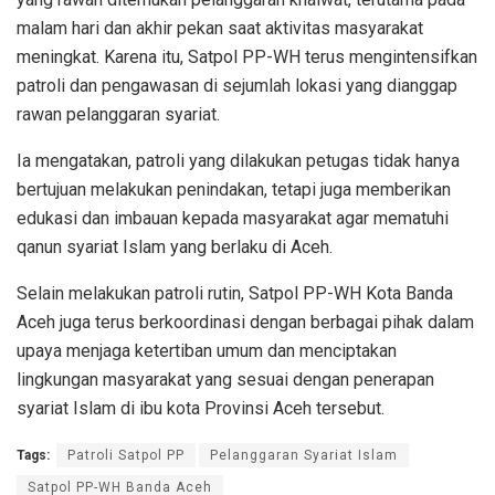
malam hari dan akhir pekan saat aktivitas masyarakat
meningkat. Karena itu, Satpol PP-WH terus mengintensifkan
patroli dan pengawasan di sejumlah lokasi yang dianggap
rawan pelanggaran syariat.
Ia mengatakan, patroli yang dilakukan petugas tidak hanya
bertujuan melakukan penindakan, tetapi juga memberikan
edukasi dan imbauan kepada masyarakat agar mematuhi
qanun syariat Islam yang berlaku di Aceh.
Selain melakukan patroli rutin, Satpol PP-WH Kota Banda
Aceh juga terus berkoordinasi dengan berbagai pihak dalam
upaya menjaga ketertiban umum dan menciptakan
lingkungan masyarakat yang sesuai dengan penerapan
syariat Islam di ibu kota Provinsi Aceh tersebut.
Tags:
Patroli Satpol PP
Pelanggaran Syariat Islam
Satpol PP-WH Banda Aceh