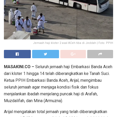
Jemaah haji kloter 2 asal ACeh tiba di Jeddah | Foto: PPIH
MASAKINI.CO –
Seluruh jemaah haji Embarkasi Banda Aceh
dari kloter 1 hingga 14 telah diberangkatkan ke Tanah Suci.
Ketua PPIH Embarkasi Banda Aceh, Arijal, mengimbau
seluruh jemaah agar menjaga kondisi fisik dan fokus
menjalankan ibadah menjelang puncak haji di Arafah,
Muzdalifah, dan Mina (Armuzna).
Arijal mengatakan total jemaah yang telah diberangkatkan