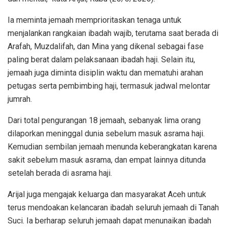
Ia meminta jemaah memprioritaskan tenaga untuk
menjalankan rangkaian ibadah wajib, terutama saat berada di
Arafah, Muzdalifah, dan Mina yang dikenal sebagai fase
paling berat dalam pelaksanaan ibadah haji. Selain itu,
jemaah juga diminta disiplin waktu dan mematuhi arahan
petugas serta pembimbing haji, termasuk jadwal melontar
jumrah.
Dari total pengurangan 18 jemaah, sebanyak lima orang
dilaporkan meninggal dunia sebelum masuk asrama haji.
Kemudian sembilan jemaah menunda keberangkatan karena
sakit sebelum masuk asrama, dan empat lainnya ditunda
setelah berada di asrama haji.
Arijal juga mengajak keluarga dan masyarakat Aceh untuk
terus mendoakan kelancaran ibadah seluruh jemaah di Tanah
Suci. Ia berharap seluruh jemaah dapat menunaikan ibadah