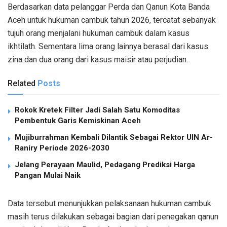
Berdasarkan data pelanggar Perda dan Qanun Kota Banda
Aceh untuk hukuman cambuk tahun 2026, tercatat sebanyak
tujuh orang menjalani hukuman cambuk dalam kasus
ikhtilath. Sementara lima orang lainnya berasal dari kasus
zina dan dua orang dari kasus maisir atau perjudian.
Related
Posts
Rokok Kretek Filter Jadi Salah Satu Komoditas
Pembentuk Garis Kemiskinan Aceh
Mujiburrahman Kembali Dilantik Sebagai Rektor UIN Ar-
Raniry Periode 2026-2030
Jelang Perayaan Maulid, Pedagang Prediksi Harga
Pangan Mulai Naik
Data tersebut menunjukkan pelaksanaan hukuman cambuk
masih terus dilakukan sebagai bagian dari penegakan qanun