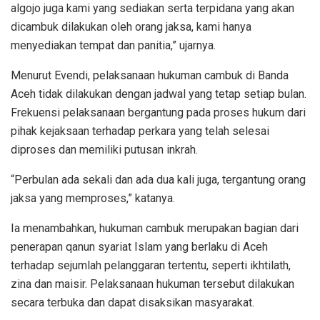
algojo juga kami yang sediakan serta terpidana yang akan
dicambuk dilakukan oleh orang jaksa, kami hanya
menyediakan tempat dan panitia,” ujarnya.
Menurut Evendi, pelaksanaan hukuman cambuk di Banda
Aceh tidak dilakukan dengan jadwal yang tetap setiap bulan.
Frekuensi pelaksanaan bergantung pada proses hukum dari
pihak kejaksaan terhadap perkara yang telah selesai
diproses dan memiliki putusan inkrah.
“Perbulan ada sekali dan ada dua kali juga, tergantung orang
jaksa yang memproses,” katanya.
Ia menambahkan, hukuman cambuk merupakan bagian dari
penerapan qanun syariat Islam yang berlaku di Aceh
terhadap sejumlah pelanggaran tertentu, seperti ikhtilath,
zina dan maisir. Pelaksanaan hukuman tersebut dilakukan
secara terbuka dan dapat disaksikan masyarakat.