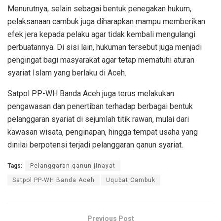
Menurutnya, selain sebagai bentuk penegakan hukum,
pelaksanaan cambuk juga diharapkan mampu memberikan
efek jera kepada pelaku agar tidak kembali mengulangi
perbuatannya. Di sisi lain, hukuman tersebut juga menjadi
pengingat bagi masyarakat agar tetap mematuhi aturan
syariat Islam yang berlaku di Aceh.
Satpol PP-WH Banda Aceh juga terus melakukan
pengawasan dan penertiban terhadap berbagai bentuk
pelanggaran syariat di sejumlah titik rawan, mulai dari
kawasan wisata, penginapan, hingga tempat usaha yang
dinilai berpotensi terjadi pelanggaran qanun syariat.
Tags:
Pelanggaran qanun jinayat
Satpol PP-WH Banda Aceh
Uqubat Cambuk
Previous Post