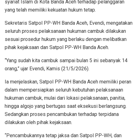
syariat Islam di Kota Banda Aceh terhadap pelanggaran
yang telah memiliki kekuatan hukum tetap.
Sekretaris Satpol PP-WH Banda Aceh, Evendi, mengatakan
seluruh proses pelaksanaan hukuman cambuk dilakukan
sesuai prosedur hukum yang berlaku dengan melibatkan
pihak kejaksaan dan Satpol PP-WH Banda Aceh.
“Yang sudah kita cambuk sampai bulan 5 ini sebanyak 14
orang,” ujar Evendi, Kamis (21/5/2026).
Ia menjelaskan, Satpol PP-WH Banda Aceh memiliki peran
dalam mempersiapkan seluruh kebutuhan pelaksanaan
hukuman cambuk, mulai dari lokasi pelaksanaan, panitia,
hingga algojo yang bertugas saat eksekusi berlangsung.
Sedangkan proses pencambukan terhadap terpidana
dilakukan oleh pihak kejaksaan.
“Pencambukannya tetap jaksa dan Satpol PP-WH, dan