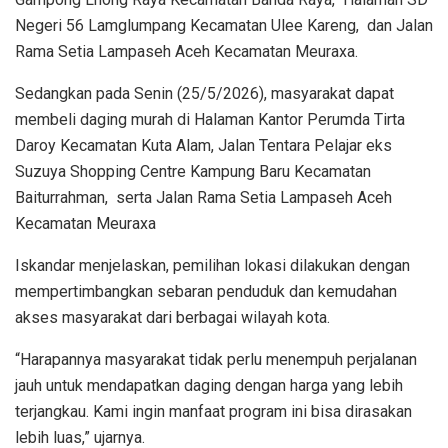
Negeri 56 Lamglumpang Kecamatan Ulee Kareng, dan Jalan
Rama Setia Lampaseh Aceh Kecamatan Meuraxa.
Sedangkan pada Senin (25/5/2026), masyarakat dapat
membeli daging murah di Halaman Kantor Perumda Tirta
Daroy Kecamatan Kuta Alam, Jalan Tentara Pelajar eks
Suzuya Shopping Centre Kampung Baru Kecamatan
Baiturrahman, serta Jalan Rama Setia Lampaseh Aceh
Kecamatan Meuraxa
Iskandar menjelaskan, pemilihan lokasi dilakukan dengan
mempertimbangkan sebaran penduduk dan kemudahan
akses masyarakat dari berbagai wilayah kota.
“Harapannya masyarakat tidak perlu menempuh perjalanan
jauh untuk mendapatkan daging dengan harga yang lebih
terjangkau. Kami ingin manfaat program ini bisa dirasakan
lebih luas,” ujarnya.