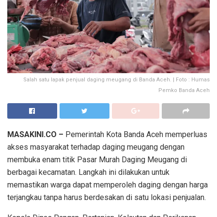
Salah satu lapak penjual daging meugang di Banda Aceh. | Foto : Humas
Pemko Banda Aceh
MASAKINI.CO –
Pemerintah Kota Banda Aceh memperluas
akses masyarakat terhadap daging meugang dengan
membuka enam titik Pasar Murah Daging Meugang di
berbagai kecamatan. Langkah ini dilakukan untuk
memastikan warga dapat memperoleh daging dengan harga
terjangkau tanpa harus berdesakan di satu lokasi penjualan.