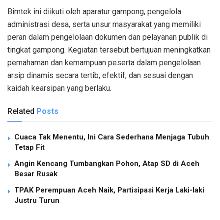
Bimtek ini diikuti oleh aparatur gampong, pengelola
administrasi desa, serta unsur masyarakat yang memiliki
peran dalam pengelolaan dokumen dan pelayanan publik di
tingkat gampong. Kegiatan tersebut bertujuan meningkatkan
pemahaman dan kemampuan peserta dalam pengelolaan
arsip dinamis secara tertib, efektif, dan sesuai dengan
kaidah kearsipan yang berlaku.
Related
Posts
Cuaca Tak Menentu, Ini Cara Sederhana Menjaga Tubuh
Tetap Fit
Angin Kencang Tumbangkan Pohon, Atap SD di Aceh
Besar Rusak
TPAK Perempuan Aceh Naik, Partisipasi Kerja Laki-laki
Justru Turun