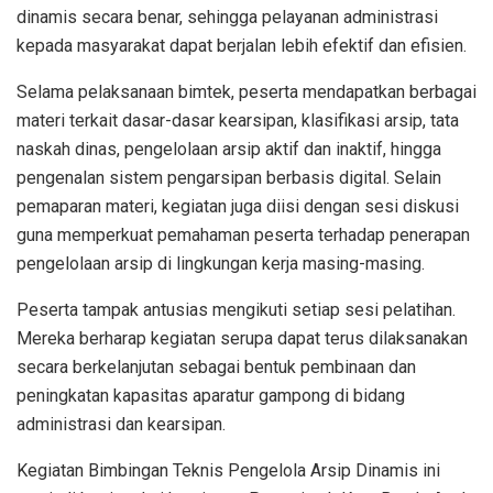
dinamis secara benar, sehingga pelayanan administrasi
kepada masyarakat dapat berjalan lebih efektif dan efisien.
Selama pelaksanaan bimtek, peserta mendapatkan berbagai
materi terkait dasar-dasar kearsipan, klasifikasi arsip, tata
naskah dinas, pengelolaan arsip aktif dan inaktif, hingga
pengenalan sistem pengarsipan berbasis digital. Selain
pemaparan materi, kegiatan juga diisi dengan sesi diskusi
guna memperkuat pemahaman peserta terhadap penerapan
pengelolaan arsip di lingkungan kerja masing-masing.
Peserta tampak antusias mengikuti setiap sesi pelatihan.
Mereka berharap kegiatan serupa dapat terus dilaksanakan
secara berkelanjutan sebagai bentuk pembinaan dan
peningkatan kapasitas aparatur gampong di bidang
administrasi dan kearsipan.
Kegiatan Bimbingan Teknis Pengelola Arsip Dinamis ini