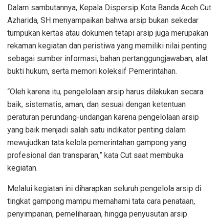
Dalam sambutannya, Kepala Dispersip Kota Banda Aceh Cut
Azharida, SH menyampaikan bahwa arsip bukan sekedar
tumpukan kertas atau dokumen tetapi arsip juga merupakan
rekaman kegiatan dan peristiwa yang memiliki nilai penting
sebagai sumber informasi, bahan pertanggungjawaban, alat
bukti hukum, serta memori koleksif Pemerintahan.
“Oleh karena itu, pengelolaan arsip harus dilakukan secara
baik, sistematis, aman, dan sesuai dengan ketentuan
peraturan perundang-undangan karena pengelolaan arsip
yang baik menjadi salah satu indikator penting dalam
mewujudkan tata kelola pemerintahan gampong yang
profesional dan transparan,” kata Cut saat membuka
kegiatan.
Melalui kegiatan ini diharapkan seluruh pengelola arsip di
tingkat gampong mampu memahami tata cara penataan,
penyimpanan, pemeliharaan, hingga penyusutan arsip