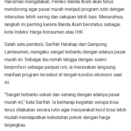
Harisman mengatakan, Pemko Banda Aceh akan terus
mendorong agar pasar murah menjadi program rutin dengan
intensitas lebih sering dan cakupan lebih luas. Menurutnya,
langkah ini penting karena Banda Aceh berstatus sebagai
kota Indeks Harga Konsumen atau IHK.
Salah satu pembeli, Sarifah Harahap dari Gampong
Lamteumen, mengaku sangat terbantu dengan adanya pasar
murah ini. Sebagai ibu rumah tangga dengan suami
berprofesi sebagai penjual roti, ia merasakan langsung
manfaat program tersebut di tengah kondisi ekonomi saat
ini.
“Sangat terbantu sekali dan senang dengan adanya pasar
murah ini,” kata Sarifah. Ia berharap kegiatan serupa bisa
terus dilakukan secara rutin agar masyarakat kecil bisa lebih
mudah mendapatkan kebutuhan pokok dengan harga
terjangkau.