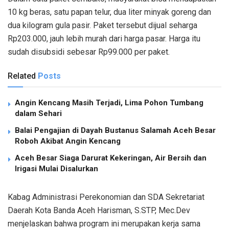
10 kg beras, satu papan telur, dua liter minyak goreng dan
dua kilogram gula pasir. Paket tersebut dijual seharga
Rp203.000, jauh lebih murah dari harga pasar. Harga itu
sudah disubsidi sebesar Rp99.000 per paket.
Related
Posts
Angin Kencang Masih Terjadi, Lima Pohon Tumbang
dalam Sehari
Balai Pengajian di Dayah Bustanus Salamah Aceh Besar
Roboh Akibat Angin Kencang
Aceh Besar Siaga Darurat Kekeringan, Air Bersih dan
Irigasi Mulai Disalurkan
Kabag Administrasi Perekonomian dan SDA Sekretariat
Daerah Kota Banda Aceh Harisman, S.STP, Mec.Dev
menjelaskan bahwa program ini merupakan kerja sama