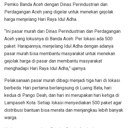
Pemko Banda Aceh dengan Dinas Perindustrian dan
Perdagangan Aceh yang digelar untuk menekan gejolak
harga menjelang Hari Raya Idul Adha.
“Ini pasar murah dari Dinas Perindustrian dan Perdagangan
Aceh yang lokusnya di Banda Aceh. Per lokasi ada 500
paket. Harapannya, menjelang Idul Adha dengan adanya
pasar murah bisa membantu masyarakat untuk menekan
gejolak harga di pasar dan membantu masyarakat
menghadapi Hari Raya Idul Adha,” ujarnya.
Pelaksanaan pasar murah dibagi menjadi tiga hari di lokasi
berbeda. Hari pertama berlangsung di Lueng Bata, hari
kedua di Pango Deah, dan hari ini merupakan hari ketiga di
Lampaseh Kota. Setiap lokasi menyediakan 500 paket agar
distribusi bantuan bisa merata dan menjangkau lebih banyak
warga.