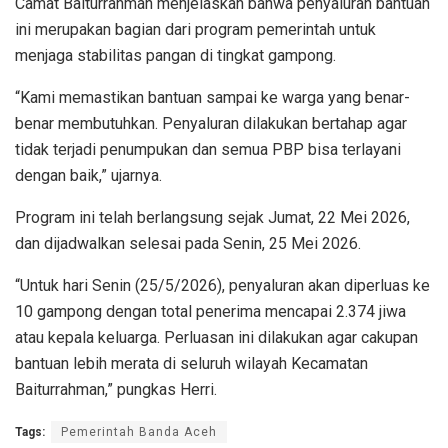
Camat Baiturrahman menjelaskan bahwa penyaluran bantuan
ini merupakan bagian dari program pemerintah untuk
menjaga stabilitas pangan di tingkat gampong.
“Kami memastikan bantuan sampai ke warga yang benar-
benar membutuhkan. Penyaluran dilakukan bertahap agar
tidak terjadi penumpukan dan semua PBP bisa terlayani
dengan baik,” ujarnya.
Program ini telah berlangsung sejak Jumat, 22 Mei 2026,
dan dijadwalkan selesai pada Senin, 25 Mei 2026.
“Untuk hari Senin (25/5/2026), penyaluran akan diperluas ke
10 gampong dengan total penerima mencapai 2.374 jiwa
atau kepala keluarga. Perluasan ini dilakukan agar cakupan
bantuan lebih merata di seluruh wilayah Kecamatan
Baiturrahman,” pungkas Herri.
Tags:
Pemerintah Banda Aceh