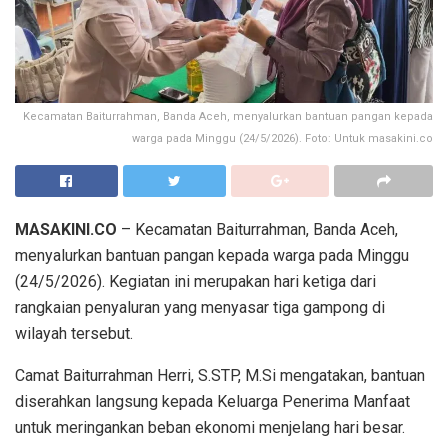
Kecamatan Baiturrahman, Banda Aceh, menyalurkan bantuan pangan kepada
warga pada Minggu (24/5/2026). Foto: Untuk masakini.co
MASAKINI.CO
– Kecamatan Baiturrahman, Banda Aceh,
menyalurkan bantuan pangan kepada warga pada Minggu
(24/5/2026). Kegiatan ini merupakan hari ketiga dari
rangkaian penyaluran yang menyasar tiga gampong di
wilayah tersebut.
Camat Baiturrahman Herri, S.STP, M.Si mengatakan, bantuan
diserahkan langsung kepada Keluarga Penerima Manfaat
untuk meringankan beban ekonomi menjelang hari besar.