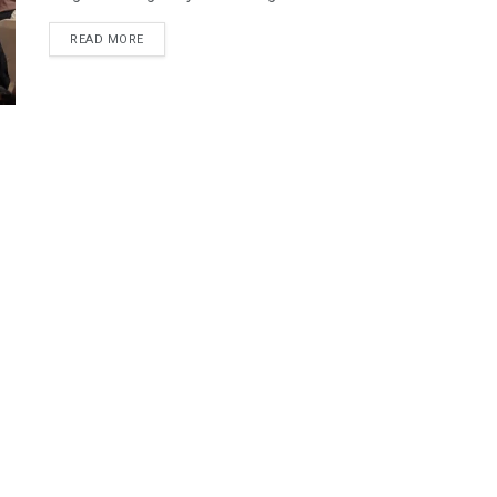
READ MORE