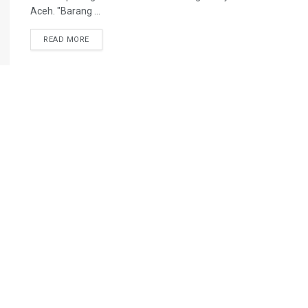
Aceh. "Barang ...
READ MORE